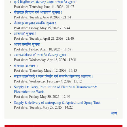
कृषि विधुतिकरण बोलपत्र आहवान सम्बन्धि सूचना !
Post date:
Thursday, June 11, 2026 - 21:07
बोलपत्र स्विकृत गर्ने आशयको सूचना !
Post date:
Tuesday, June 9, 2026 - 21:34
बोलपत्र आहवान सम्बन्धि सूचना !
Post date:
Friday, May 15, 2026 - 16:44
आशयको सूचना !
Post date:
Tuesday, April 21, 2026 - 21:40
आश्य सम्बन्धि सूचना ।
Post date:
Friday, April 10, 2026 - 11:58
स्वास्थ्य औषधीको सम्बन्धि बोलपत्र सूचना ।
Post date:
Wednesday, April 8, 2026 - 12:31
बोलपत्र आहवान ।
Post date:
Thursday, March 12, 2026 - 15:13
सडक कालोपत्रे र नाला निर्माण गर्ने सम्बन्धि बोलपत्र आहवान ।
Post date:
Wednesday, February 4, 2026 - 15:12
Supply, Delivery, Installation of Electrical Transformer &
Electrification Work.
Post date:
Friday, May 30, 2025 - 12:49
Supply & delivery of waterpump & Agricultural Spray Tank
Post date:
Tuesday, May 27, 2025 - 14:22
अन्य