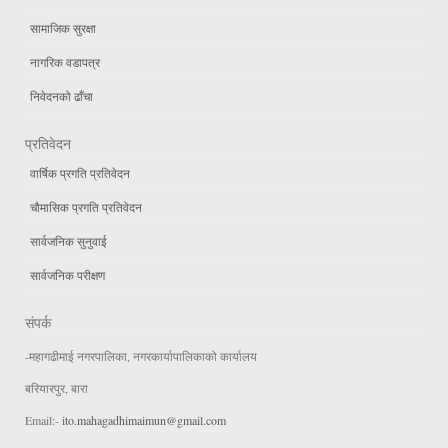
सामाजिक सुरक्षा
नागरिक वडापत्र
निवेदनको ढाँचा
प्रतिवेदन
वार्षिक प्रगति प्रतिवेदन
चौमासिक प्रगति प्रतिवेदन
सार्वजनिक सुनुवाई
सार्वजनिक परीक्षण
संपर्क
-महागढीमाई नगरपालिका, नगरकार्यापालिकाको कार्यालय
बरियारपुर, बारा
Email:-
ito.mahagadhimaimun@gmail.com