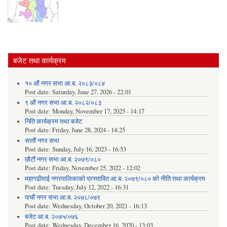
बजेट तथा कार्यक्रम
१० औं नगर सभा आ.ब. २०८३/०८४
Post date:
Saturday, June 27, 2026 - 22:01
९ औं नगर सभा आ.ब. २०८२/०८३
Post date:
Monday, November 17, 2025 - 14:17
निति कार्यक्रम तथा बजेट
Post date:
Friday, June 28, 2024 - 14:25
सातौं नगर सभा
Post date:
Sunday, July 16, 2023 - 16:53
छौटौं नगर सभा आ.ब. २०७९/०८०
Post date:
Friday, November 25, 2022 - 12:02
महागढीमाई नगरपालिकाको प्रस्तावित आ.ब. २०७९/०८० को नीति तथा कार्यक्रम
Post date:
Tuesday, July 12, 2022 - 16:31
पाचौं नगर सभा आ.ब. २०७८/०७९
Post date:
Wednesday, October 20, 2021 - 16:13
बजेट आ.ब. २०७५/०७६
Post date:
Wednesday, December 16, 2020 - 13:03