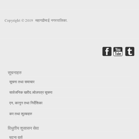
Copyright © 2019 महागढीमाई नगरपालिका.
सूचनाहरु
सूचना तथा समाचार
सार्वजनिक खरीद /बोलपत्र सूचना
एन, कानुन तथा निर्देशिका
कर तथा शुल्कहरु
विधुतीय शुसासन सेवा
घटना दर्ता