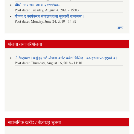
चौथो नगर सभा आ.ब. २०७७/०७८
Post date:
Tuesday, August 4, 2020 - 15:03
योजना र कार्यक्रम संचालन तथा भूक्तानी सम्बन्धमा।
Post date:
Monday, June 24, 2019 - 14:32
अन्य
योजना तथा परियोजना
मितिः२०७५।०३|३२ गते योजना छनोट बजेट सिलिङ्ग वडाहरुमा पठाइएको छ​।
Post date:
Thursday, August 16, 2018 - 11:10
सार्वजनिक खरीद / बोलपत्र सूचना