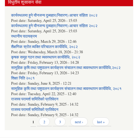
विधुतीय शुसासन सेवा
कार्यस्थलमा हुने यौनजन्य दुब्यहार(निवारण) आचार संहिता २०८२
Post date:
Saturday, April 25, 2026 - 15:03
कार्यस्थलमा हुने यौनजन्य दुब्यहार(निवारण) आचार संहिता २०८२
Post date:
Saturday, April 25, 2026 - 15:03
स्थानीय पाठयक्रम
Post date:
Sunday, March 29, 2026 - 12:46
शैक्षणिक स्रोत ब्यक्ति परिचालन कार्यविधि, २०८२
Post date:
Wednesday, March 18, 2026 - 21:38
कृषक समूह गठन तथा व्यवस्थापन कार्यविधि, २०८२
Post date:
Friday, February 13, 2026 - 14:28
सामुहिक कृषि तथा पशुपालन कार्यक्रम संचालन तथा ब्यवस्थापन कार्यविधि,२०८२
Post date:
Friday, February 13, 2026 - 14:23
शिक्षा निति २०८१
Post date:
Sunday, June 8, 2025 - 12:21
सामुहिक कृषि तथा पशुपालन कार्यक्रम संचालन तथा ब्यवस्थापन कार्यविधि, २०८१
Post date:
Tuesday, April 22, 2025 - 12:40
राजस्व परामर्श समितिको प्रतिवेदन
Post date:
Sunday, February 9, 2025 - 14:32
राजस्व परामर्श समितिको प्रतिवेदन
Post date:
Sunday, February 9, 2025 - 14:32
Pages
1
2
3
next ›
last »