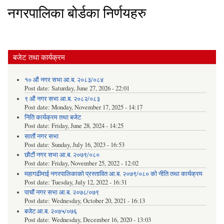
नगरपालिका बोर्डका निर्णयहरु
बजेट तथा कार्यक्रम
१० औं नगर सभा आ.ब. २०८३/०८४
Post date:
Saturday, June 27, 2026 - 22:01
९ औं नगर सभा आ.ब. २०८२/०८३
Post date:
Monday, November 17, 2025 - 14:17
निति कार्यक्रम तथा बजेट
Post date:
Friday, June 28, 2024 - 14:25
सातौं नगर सभा
Post date:
Sunday, July 16, 2023 - 16:53
छौटौं नगर सभा आ.ब. २०७९/०८०
Post date:
Friday, November 25, 2022 - 12:02
महागढीमाई नगरपालिकाको प्रस्तावित आ.ब. २०७९/०८० को नीति तथा कार्यक्रम
Post date:
Tuesday, July 12, 2022 - 16:31
पाचौं नगर सभा आ.ब. २०७८/०७९
Post date:
Wednesday, October 20, 2021 - 16:13
बजेट आ.ब. २०७५/०७६
Post date:
Wednesday, December 16, 2020 - 13:03