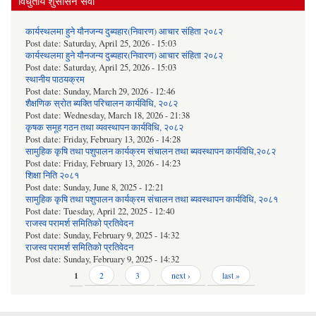
विधुतीय शुसासन सेवा
कार्यस्थलमा हुने यौनजन्य दुब्यहार(निवारण) आचार संहिता २०८२
Post date:
Saturday, April 25, 2026 - 15:03
कार्यस्थलमा हुने यौनजन्य दुब्यहार(निवारण) आचार संहिता २०८२
Post date:
Saturday, April 25, 2026 - 15:03
स्थानीय पाठयक्रम
Post date:
Sunday, March 29, 2026 - 12:46
शैक्षणिक स्रोत ब्यक्ति परिचालन कार्यविधि, २०८२
Post date:
Wednesday, March 18, 2026 - 21:38
कृषक समूह गठन तथा व्यवस्थापन कार्यविधि, २०८२
Post date:
Friday, February 13, 2026 - 14:28
सामुहिक कृषि तथा पशुपालन कार्यक्रम संचालन तथा ब्यवस्थापन कार्यविधि,२०८२
Post date:
Friday, February 13, 2026 - 14:23
शिक्षा निति २०८१
Post date:
Sunday, June 8, 2025 - 12:21
सामुहिक कृषि तथा पशुपालन कार्यक्रम संचालन तथा ब्यवस्थापन कार्यविधि, २०८१
Post date:
Tuesday, April 22, 2025 - 12:40
राजस्व परामर्श समितिको प्रतिवेदन
Post date:
Sunday, February 9, 2025 - 14:32
राजस्व परामर्श समितिको प्रतिवेदन
Post date:
Sunday, February 9, 2025 - 14:32
Pages
1
2
3
next ›
last »