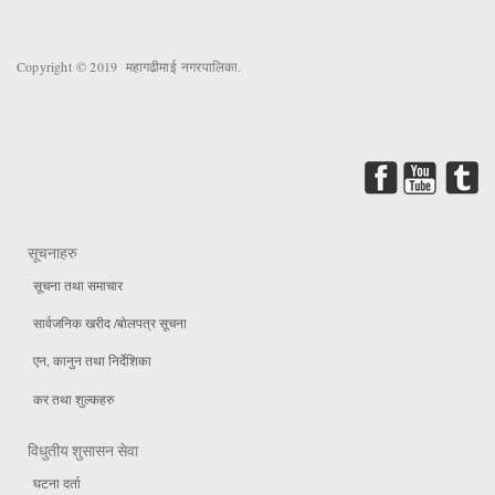
Copyright © 2019 महागढीमाई नगरपालिका.
सूचनाहरु
सूचना तथा समाचार
सार्वजनिक खरीद /बोलपत्र सूचना
एन, कानुन तथा निर्देशिका
कर तथा शुल्कहरु
विधुतीय शुसासन सेवा
घटना दर्ता