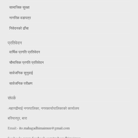
सामाजिक सुरक्षा
नागरिक वडापत्र
निवेदनको ढाँचा
प्रतिवेदन
वार्षिक प्रगति प्रतिवेदन
चौमासिक प्रगति प्रतिवेदन
सार्वजनिक सुनुवाई
सार्वजनिक परीक्षण
संपर्क
-महागढीमाई नगरपालिका, नगरकार्यापालिकाको कार्यालय
बरियारपुर, बारा
Email:-
ito.mahagadhimaimun@gmail.com
facebook:-
www.facebook.com/mahagadhimaimun