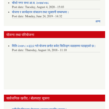
चौथो नगर सभा आ.ब. २०७७/०७८
Post date:
Tuesday, August 4, 2020 - 15:03
योजना र कार्यक्रम संचालन तथा भूक्तानी सम्बन्धमा।
Post date:
Monday, June 24, 2019 - 14:32
अन्य
योजना तथा परियोजना
मितिः२०७५।०३|३२ गते योजना छनोट बजेट सिलिङ्ग वडाहरुमा पठाइएको छ​।
Post date:
Thursday, August 16, 2018 - 11:10
सार्वजनिक खरीद / बोलपत्र सूचना