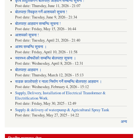
कृषि विधुतिकरण बोलपत्र आहवान सम्बन्धि सूचना !
Post date:
Thursday, June 11, 2026 - 21:07
बोलपत्र स्विकृत गर्ने आशयको सूचना !
Post date:
Tuesday, June 9, 2026 - 21:34
बोलपत्र आहवान सम्बन्धि सूचना !
Post date:
Friday, May 15, 2026 - 16:44
आशयको सूचना !
Post date:
Tuesday, April 21, 2026 - 21:40
आश्य सम्बन्धि सूचना ।
Post date:
Friday, April 10, 2026 - 11:58
स्वास्थ्य औषधीको सम्बन्धि बोलपत्र सूचना ।
Post date:
Wednesday, April 8, 2026 - 12:31
बोलपत्र आहवान ।
Post date:
Thursday, March 12, 2026 - 15:13
सडक कालोपत्रे र नाला निर्माण गर्ने सम्बन्धि बोलपत्र आहवान ।
Post date:
Wednesday, February 4, 2026 - 15:12
Supply, Delivery, Installation of Electrical Transformer &
Electrification Work.
Post date:
Friday, May 30, 2025 - 12:49
Supply & delivery of waterpump & Agricultural Spray Tank
Post date:
Tuesday, May 27, 2025 - 14:22
अन्य