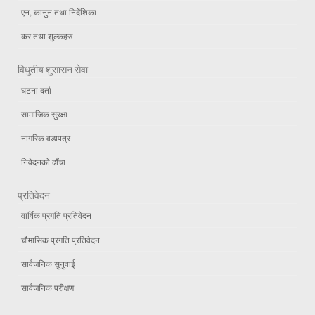
एन, कानुन तथा निर्देशिका
कर तथा शुल्कहरु
विधुतीय शुसासन सेवा
घटना दर्ता
सामाजिक सुरक्षा
नागरिक वडापत्र
निवेदनको ढाँचा
प्रतिवेदन
वार्षिक प्रगति प्रतिवेदन
चौमासिक प्रगति प्रतिवेदन
सार्वजनिक सुनुवाई
सार्वजनिक परीक्षण