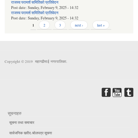
राजस्व परामर्श समितिको प्रतिवेदन
Post date:
Sunday, February 9, 2025 - 14:32
राजस्व परामर्श समितिको प्रतिवेदन
Post date:
Sunday, February 9, 2025 - 14:32
Pages
1
2
3
next ›
last »
Copyright © 2019 महागढीमाई नगरपालिका.
सूचनाहरु
सूचना तथा समाचार
सार्वजनिक खरीद /बोलपत्र सूचना