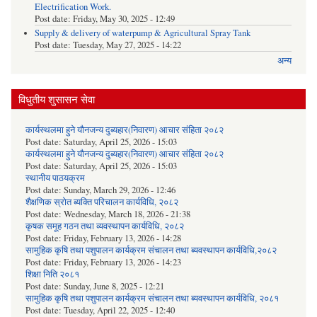
Electrification Work.
Post date:
Friday, May 30, 2025 - 12:49
Supply & delivery of waterpump & Agricultural Spray Tank
Post date:
Tuesday, May 27, 2025 - 14:22
अन्य
विधुतीय शुसासन सेवा
कार्यस्थलमा हुने यौनजन्य दुब्यहार(निवारण) आचार संहिता २०८२
Post date:
Saturday, April 25, 2026 - 15:03
कार्यस्थलमा हुने यौनजन्य दुब्यहार(निवारण) आचार संहिता २०८२
Post date:
Saturday, April 25, 2026 - 15:03
स्थानीय पाठयक्रम
Post date:
Sunday, March 29, 2026 - 12:46
शैक्षणिक स्रोत ब्यक्ति परिचालन कार्यविधि, २०८२
Post date:
Wednesday, March 18, 2026 - 21:38
कृषक समूह गठन तथा व्यवस्थापन कार्यविधि, २०८२
Post date:
Friday, February 13, 2026 - 14:28
सामुहिक कृषि तथा पशुपालन कार्यक्रम संचालन तथा ब्यवस्थापन कार्यविधि,२०८२
Post date:
Friday, February 13, 2026 - 14:23
शिक्षा निति २०८१
Post date:
Sunday, June 8, 2025 - 12:21
सामुहिक कृषि तथा पशुपालन कार्यक्रम संचालन तथा ब्यवस्थापन कार्यविधि, २०८१
Post date:
Tuesday, April 22, 2025 - 12:40