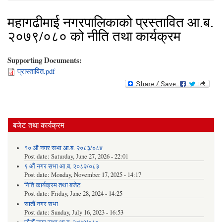
महागढीमाई नगरपालिकाको प्रस्तावित आ.ब.
२०७९/०८० को नीति तथा कार्यक्रम
Supporting Documents:
प्रास्तावित.pdf
बजेट तथा कार्यक्रम
१० औं नगर सभा आ.ब. २०८३/०८४
Post date:
Saturday, June 27, 2026 - 22:01
९ औं नगर सभा आ.ब. २०८२/०८३
Post date:
Monday, November 17, 2025 - 14:17
निति कार्यक्रम तथा बजेट
Post date:
Friday, June 28, 2024 - 14:25
सातौं नगर सभा
Post date:
Sunday, July 16, 2023 - 16:53