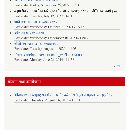
छौटौं नगर सभा आ.ब. २०७९/०८०
Post date:
Friday, November 25, 2022 - 12:02
महागढीमाई नगरपालिकाको प्रस्तावित आ.ब. २०७९/०८० को नीति तथा कार्यक्रम
Post date:
Tuesday, July 12, 2022 - 16:31
पाचौं नगर सभा आ.ब. २०७८/०७९
Post date:
Wednesday, October 20, 2021 - 16:13
बजेट आ.ब. २०७५/०७६
Post date:
Wednesday, December 16, 2020 - 13:03
चौथो नगर सभा आ.ब. २०७७/०७८
Post date:
Tuesday, August 4, 2020 - 15:03
योजना र कार्यक्रम संचालन तथा भूक्तानी सम्बन्धमा।
Post date:
Monday, June 24, 2019 - 14:32
अन्य
योजना तथा परियोजना
मितिः२०७५।०३|३२ गते योजना छनोट बजेट सिलिङ्ग वडाहरुमा पठाइएको छ​।
Post date:
Thursday, August 16, 2018 - 11:10