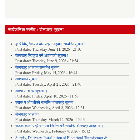
सार्वजनिक खरीद / बोलपत्र सूचना
कृषि विधुतिकरण बोलपत्र आहवान सम्बन्धि सूचना !
Post date:
Thursday, June 11, 2026 - 21:07
बोलपत्र स्विकृत गर्ने आशयको सूचना !
Post date:
Tuesday, June 9, 2026 - 21:34
बोलपत्र आहवान सम्बन्धि सूचना !
Post date:
Friday, May 15, 2026 - 16:44
आशयको सूचना !
Post date:
Tuesday, April 21, 2026 - 21:40
आश्य सम्बन्धि सूचना ।
Post date:
Friday, April 10, 2026 - 11:58
स्वास्थ्य औषधीको सम्बन्धि बोलपत्र सूचना ।
Post date:
Wednesday, April 8, 2026 - 12:31
बोलपत्र आहवान ।
Post date:
Thursday, March 12, 2026 - 15:13
सडक कालोपत्रे र नाला निर्माण गर्ने सम्बन्धि बोलपत्र आहवान ।
Post date:
Wednesday, February 4, 2026 - 15:12
Supply, Delivery, Installation of Electrical Transformer &