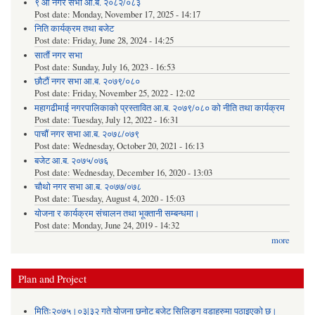
९ औं नगर सभा आ.ब. २०८२/०८३
Post date:
Monday, November 17, 2025 - 14:17
निति कार्यक्रम तथा बजेट
Post date:
Friday, June 28, 2024 - 14:25
सातौं नगर सभा
Post date:
Sunday, July 16, 2023 - 16:53
छौटौं नगर सभा आ.ब. २०७९/०८०
Post date:
Friday, November 25, 2022 - 12:02
महागढीमाई नगरपालिकाको प्रस्तावित आ.ब. २०७९/०८० को नीति तथा कार्यक्रम
Post date:
Tuesday, July 12, 2022 - 16:31
पाचौं नगर सभा आ.ब. २०७८/०७९
Post date:
Wednesday, October 20, 2021 - 16:13
बजेट आ.ब. २०७५/०७६
Post date:
Wednesday, December 16, 2020 - 13:03
चौथो नगर सभा आ.ब. २०७७/०७८
Post date:
Tuesday, August 4, 2020 - 15:03
योजना र कार्यक्रम संचालन तथा भूक्तानी सम्बन्धमा।
Post date:
Monday, June 24, 2019 - 14:32
more
Plan and Project
मितिः२०७५।०३|३२ गते योजना छनोट बजेट सिलिङ्ग वडाहरुमा पठाइएको छ​।