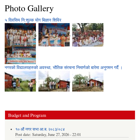
Photo Gallery
५ दिवसिय नि:शुल्क योग बिज्ञान शिविर
,
,
,
नगरको विद्यालयहरुको अवस्था, भौतिक संरचना निमार्णको बारेमा अनुगमन गर्दै ।
,
,
Budget and Program
१० औं नगर सभा आ.ब. २०८३/०८४
Post date:
Saturday, June 27, 2026 - 22:01