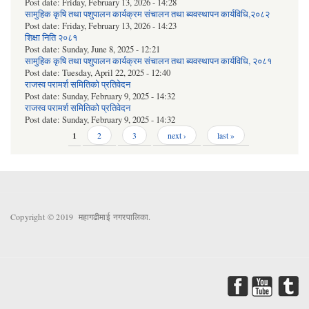
Post date:
Friday, February 13, 2026 - 14:28
सामुहिक कृषि तथा पशुपालन कार्यक्रम संचालन तथा ब्यवस्थापन कार्यविधि,२०८२
Post date:
Friday, February 13, 2026 - 14:23
शिक्षा निति २०८१
Post date:
Sunday, June 8, 2025 - 12:21
सामुहिक कृषि तथा पशुपालन कार्यक्रम संचालन तथा ब्यवस्थापन कार्यविधि, २०८१
Post date:
Tuesday, April 22, 2025 - 12:40
राजस्व परामर्श समितिको प्रतिवेदन
Post date:
Sunday, February 9, 2025 - 14:32
राजस्व परामर्श समितिको प्रतिवेदन
Post date:
Sunday, February 9, 2025 - 14:32
Pages
1
2
3
next ›
last »
Copyright © 2019 महागढीमाई नगरपालिका.