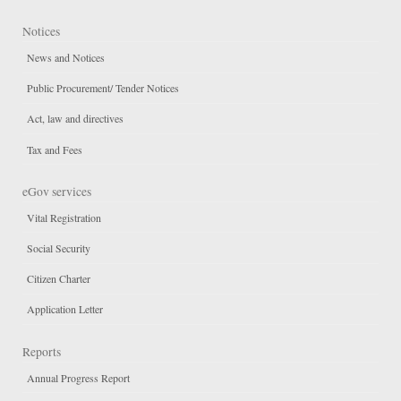
Notices
News and Notices
Public Procurement/ Tender Notices
Act, law and directives
Tax and Fees
eGov services
Vital Registration
Social Security
Citizen Charter
Application Letter
Reports
Annual Progress Report