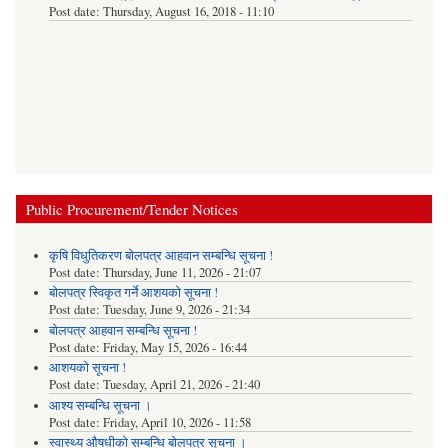
Post date:
Thursday, August 16, 2018 - 11:10
Public Procurement/Tender Notices
कृषि विधुतिकरण बोलपत्र आहवान सम्बन्धि सूचना !
Post date:
Thursday, June 11, 2026 - 21:07
बोलपत्र स्विकृत गर्ने आशयको सूचना !
Post date:
Tuesday, June 9, 2026 - 21:34
बोलपत्र आहवान सम्बन्धि सूचना !
Post date:
Friday, May 15, 2026 - 16:44
आशयको सूचना !
Post date:
Tuesday, April 21, 2026 - 21:40
आश्य सम्बन्धि सूचना ।
Post date:
Friday, April 10, 2026 - 11:58
स्वास्थ्य औषधीको सम्बन्धि बोलपत्र सूचना ।