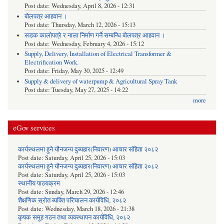
Post date:
Wednesday, April 8, 2026 - 12:31
बोलपत्र आहवान ।
Post date:
Thursday, March 12, 2026 - 15:13
सडक कालोपत्रे र नाला निर्माण गर्ने सम्बन्धि बोलपत्र आहवान ।
Post date:
Wednesday, February 4, 2026 - 15:12
Supply, Delivery, Installation of Electrical Transformer &
Electrification Work.
Post date:
Friday, May 30, 2025 - 12:49
Supply & delivery of waterpump & Agricultural Spray Tank
Post date:
Tuesday, May 27, 2025 - 14:22
more
eGov services
कार्यस्थलमा हुने यौनजन्य दुब्यहार(निवारण) आचार संहिता २०८२
Post date:
Saturday, April 25, 2026 - 15:03
कार्यस्थलमा हुने यौनजन्य दुब्यहार(निवारण) आचार संहिता २०८२
Post date:
Saturday, April 25, 2026 - 15:03
स्थानीय पाठयक्रम
Post date:
Sunday, March 29, 2026 - 12:46
शैक्षणिक स्रोत ब्यक्ति परिचालन कार्यविधि, २०८२
Post date:
Wednesday, March 18, 2026 - 21:38
कृषक समूह गठन तथा व्यवस्थापन कार्यविधि, २०८२