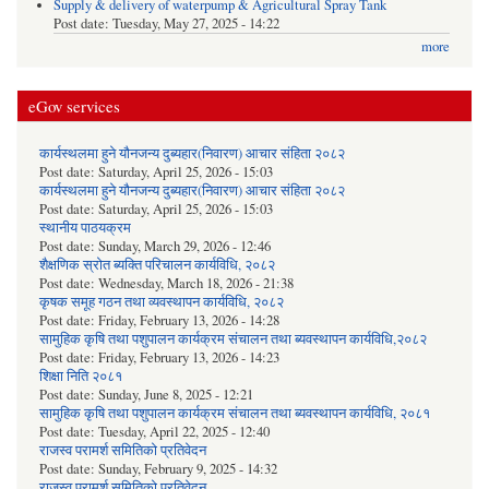
Supply & delivery of waterpump & Agricultural Spray Tank
Post date:
Tuesday, May 27, 2025 - 14:22
more
eGov services
कार्यस्थलमा हुने यौनजन्य दुब्यहार(निवारण) आचार संहिता २०८२
Post date:
Saturday, April 25, 2026 - 15:03
कार्यस्थलमा हुने यौनजन्य दुब्यहार(निवारण) आचार संहिता २०८२
Post date:
Saturday, April 25, 2026 - 15:03
स्थानीय पाठयक्रम
Post date:
Sunday, March 29, 2026 - 12:46
शैक्षणिक स्रोत ब्यक्ति परिचालन कार्यविधि, २०८२
Post date:
Wednesday, March 18, 2026 - 21:38
कृषक समूह गठन तथा व्यवस्थापन कार्यविधि, २०८२
Post date:
Friday, February 13, 2026 - 14:28
सामुहिक कृषि तथा पशुपालन कार्यक्रम संचालन तथा ब्यवस्थापन कार्यविधि,२०८२
Post date:
Friday, February 13, 2026 - 14:23
शिक्षा निति २०८१
Post date:
Sunday, June 8, 2025 - 12:21
सामुहिक कृषि तथा पशुपालन कार्यक्रम संचालन तथा ब्यवस्थापन कार्यविधि, २०८१
Post date:
Tuesday, April 22, 2025 - 12:40
राजस्व परामर्श समितिको प्रतिवेदन
Post date:
Sunday, February 9, 2025 - 14:32
राजस्व परामर्श समितिको प्रतिवेदन