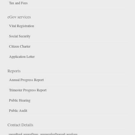
Tax and Fees
eGov services
Vital Registration
Social Security
Citizen Charter
Application Letter
Reports
Annual Progress Report
Trimester Progress Report
Public Hearing
Public Audit
Contact Details
-महागढीमाई नगरपालिका, नगरकार्यापालिकाको कार्यालय