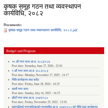
कृषक समूह गठन तथा व्यवस्थापन
कार्यविधि, २०८२
Documents:
कृषक समूह गठन तथा व्यवस्थापन कार्यविधि, २०८२.pdf
Budget and Program
१० औं नगर सभा आ.ब. २०८३/०८४
Post date:
Saturday, June 27, 2026 - 22:01
९ औं नगर सभा आ.ब. २०८२/०८३
Post date:
Monday, November 17, 2025 - 14:17
निति कार्यक्रम तथा बजेट
Post date:
Friday, June 28, 2024 - 14:25
सातौं नगर सभा
Post date:
Sunday, July 16, 2023 - 16:53
छौटौं नगर सभा आ.ब. २०७९/०८०
Post date:
Friday, November 25, 2022 - 12:02
महागढीमाई नगरपालिकाको प्रस्तावित आ.ब. २०७९/०८० को नीति तथा कार्यक्रम