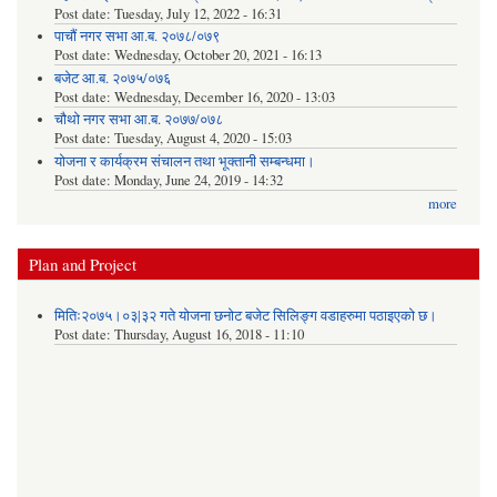
Post date:
Tuesday, July 12, 2022 - 16:31
पाचौं नगर सभा आ.ब. २०७८/०७९
Post date:
Wednesday, October 20, 2021 - 16:13
बजेट आ.ब. २०७५/०७६
Post date:
Wednesday, December 16, 2020 - 13:03
चौथो नगर सभा आ.ब. २०७७/०७८
Post date:
Tuesday, August 4, 2020 - 15:03
योजना र कार्यक्रम संचालन तथा भूक्तानी सम्बन्धमा।
Post date:
Monday, June 24, 2019 - 14:32
more
Plan and Project
मितिः२०७५।०३|३२ गते योजना छनोट बजेट सिलिङ्ग वडाहरुमा पठाइएको छ​।
Post date:
Thursday, August 16, 2018 - 11:10