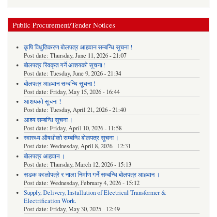
Public Procurement/Tender Notices
कृषि विधुतिकरण बोलपत्र आहवान सम्बन्धि सूचना !
Post date:
Thursday, June 11, 2026 - 21:07
बोलपत्र स्विकृत गर्ने आशयको सूचना !
Post date:
Tuesday, June 9, 2026 - 21:34
बोलपत्र आहवान सम्बन्धि सूचना !
Post date:
Friday, May 15, 2026 - 16:44
आशयको सूचना !
Post date:
Tuesday, April 21, 2026 - 21:40
आश्य सम्बन्धि सूचना ।
Post date:
Friday, April 10, 2026 - 11:58
स्वास्थ्य औषधीको सम्बन्धि बोलपत्र सूचना ।
Post date:
Wednesday, April 8, 2026 - 12:31
बोलपत्र आहवान ।
Post date:
Thursday, March 12, 2026 - 15:13
सडक कालोपत्रे र नाला निर्माण गर्ने सम्बन्धि बोलपत्र आहवान ।
Post date:
Wednesday, February 4, 2026 - 15:12
Supply, Delivery, Installation of Electrical Transformer &
Electrification Work.
Post date:
Friday, May 30, 2025 - 12:49