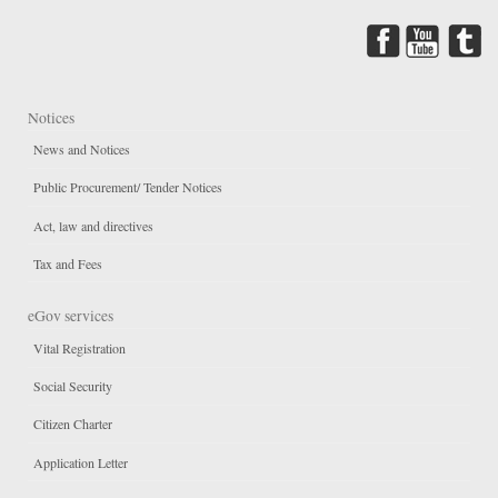
Notices
News and Notices
Public Procurement/ Tender Notices
Act, law and directives
Tax and Fees
eGov services
Vital Registration
Social Security
Citizen Charter
Application Letter