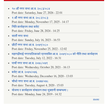
१० औं नगर सभा आ.ब. २०८३/०८४
Post date:
Saturday, June 27, 2026 - 22:01
९ औं नगर सभा आ.ब. २०८२/०८३
Post date:
Monday, November 17, 2025 - 14:17
निति कार्यक्रम तथा बजेट
Post date:
Friday, June 28, 2024 - 14:25
सातौं नगर सभा
Post date:
Sunday, July 16, 2023 - 16:53
छौटौं नगर सभा आ.ब. २०७९/०८०
Post date:
Friday, November 25, 2022 - 12:02
महागढीमाई नगरपालिकाको प्रस्तावित आ.ब. २०७९/०८० को नीति तथा कार्यक्रम
Post date:
Tuesday, July 12, 2022 - 16:31
पाचौं नगर सभा आ.ब. २०७८/०७९
Post date:
Wednesday, October 20, 2021 - 16:13
बजेट आ.ब. २०७५/०७६
Post date:
Wednesday, December 16, 2020 - 13:03
चौथो नगर सभा आ.ब. २०७७/०७८
Post date:
Tuesday, August 4, 2020 - 15:03
योजना र कार्यक्रम संचालन तथा भूक्तानी सम्बन्धमा।
Post date:
Monday, June 24, 2019 - 14:32
more