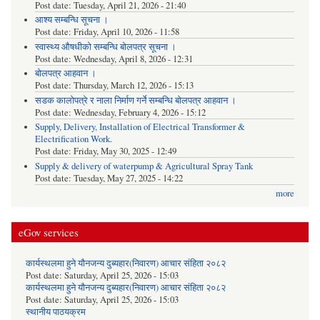
Post date:
Tuesday, April 21, 2026 - 21:40
आश्य सम्बन्धि सूचना ।
Post date:
Friday, April 10, 2026 - 11:58
स्वास्थ्य औषधीको सम्बन्धि बोलपत्र सूचना ।
Post date:
Wednesday, April 8, 2026 - 12:31
बोलपत्र आहवान ।
Post date:
Thursday, March 12, 2026 - 15:13
सडक कालोपत्रे र नाला निर्माण गर्ने सम्बन्धि बोलपत्र आहवान ।
Post date:
Wednesday, February 4, 2026 - 15:12
Supply, Delivery, Installation of Electrical Transformer &
Electrification Work.
Post date:
Friday, May 30, 2025 - 12:49
Supply & delivery of waterpump & Agricultural Spray Tank
Post date:
Tuesday, May 27, 2025 - 14:22
more
eGov services
कार्यस्थलमा हुने यौनजन्य दुब्यहार(निवारण) आचार संहिता २०८२
Post date:
Saturday, April 25, 2026 - 15:03
कार्यस्थलमा हुने यौनजन्य दुब्यहार(निवारण) आचार संहिता २०८२
Post date:
Saturday, April 25, 2026 - 15:03
स्थानीय पाठयक्रम