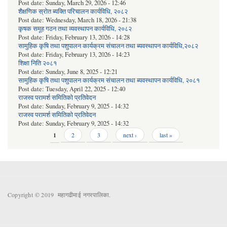
Post date:
Sunday, March 29, 2026 - 12:46
शैक्षणिक स्रोत ब्यक्ति परिचालन कार्यविधि, २०८२
Post date:
Wednesday, March 18, 2026 - 21:38
कृषक समूह गठन तथा व्यवस्थापन कार्यविधि, २०८२
Post date:
Friday, February 13, 2026 - 14:28
सामुहिक कृषि तथा पशुपालन कार्यक्रम संचालन तथा ब्यवस्थापन कार्यविधि,२०८२
Post date:
Friday, February 13, 2026 - 14:23
शिक्षा निति २०८१
Post date:
Sunday, June 8, 2025 - 12:21
सामुहिक कृषि तथा पशुपालन कार्यक्रम संचालन तथा ब्यवस्थापन कार्यविधि, २०८१
Post date:
Tuesday, April 22, 2025 - 12:40
राजस्व परामर्श समितिको प्रतिवेदन
Post date:
Sunday, February 9, 2025 - 14:32
राजस्व परामर्श समितिको प्रतिवेदन
Post date:
Sunday, February 9, 2025 - 14:32
Pages
1
2
3
next ›
last »
Copyright © 2019 महागढीमाई नगरपालिका.