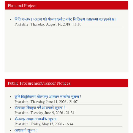
Plan and Project
मितिः२०७५।०३|३२ गते योजना छनोट बजेट सिलिङ्ग वडाहरुमा पठाइएको छ​।
Post date:
Thursday, August 16, 2018 - 11:10
Public Procurement/Tender Notices
कृषि विधुतिकरण बोलपत्र आहवान सम्बन्धि सूचना !
Post date:
Thursday, June 11, 2026 - 21:07
बोलपत्र स्विकृत गर्ने आशयको सूचना !
Post date:
Tuesday, June 9, 2026 - 21:34
बोलपत्र आहवान सम्बन्धि सूचना !
Post date:
Friday, May 15, 2026 - 16:44
आशयको सूचना !