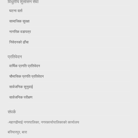
विधुतीय शुसासन सेवा
घटना दर्ता
सामाजिक सुरक्षा
नागरिक वडापत्र
निवेदनको ढाँचा
प्रतिवेदन
वार्षिक प्रगति प्रतिवेदन
चौमासिक प्रगति प्रतिवेदन
सार्वजनिक सुनुवाई
सार्वजनिक परीक्षण
संपर्क
-महागढीमाई नगरपालिका, नगरकार्यापालिकाको कार्यालय
बरियारपुर, बारा