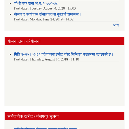
चौथो नगर सभा आ.ब. २०७७/०७८
Post date:
Tuesday, August 4, 2020 - 15:03
योजना र कार्यक्रम संचालन तथा भूक्तानी सम्बन्धमा।
Post date:
Monday, June 24, 2019 - 14:32
अन्य
योजना तथा परियोजना
मितिः२०७५।०३|३२ गते योजना छनोट बजेट सिलिङ्ग वडाहरुमा पठाइएको छ​।
Post date:
Thursday, August 16, 2018 - 11:10
सार्वजनिक खरीद / बोलपत्र सूचना