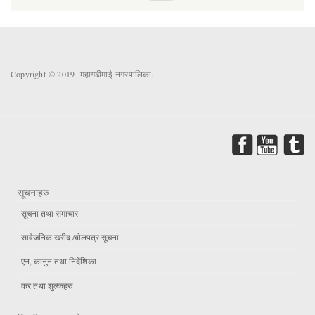
Copyright © 2019 महागढीमाई नगरपालिका.
सूचनाहरु
सूचना तथा समाचार
सार्वजनिक खरीद /बोलपत्र सूचना
एन, कानुन तथा निर्देशिका
कर तथा शुल्कहरु