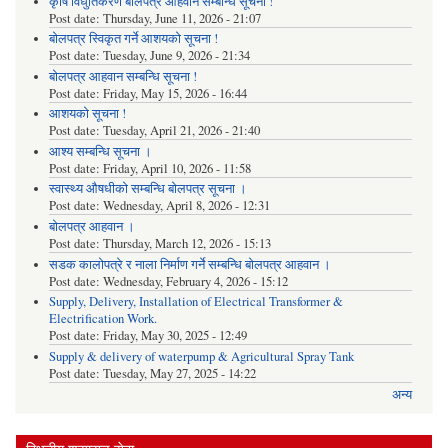
कृषि विधुतिकरण बोलपत्र आहवान सम्बन्धि सूचना !
Post date:
Thursday, June 11, 2026 - 21:07
बोलपत्र स्विकृत गर्ने आशयको सूचना !
Post date:
Tuesday, June 9, 2026 - 21:34
बोलपत्र आहवान सम्बन्धि सूचना !
Post date:
Friday, May 15, 2026 - 16:44
आशयको सूचना !
Post date:
Tuesday, April 21, 2026 - 21:40
आश्य सम्बन्धि सूचना ।
Post date:
Friday, April 10, 2026 - 11:58
स्वास्थ्य औषधीको सम्बन्धि बोलपत्र सूचना ।
Post date:
Wednesday, April 8, 2026 - 12:31
बोलपत्र आहवान ।
Post date:
Thursday, March 12, 2026 - 15:13
सडक कालोपत्रे र नाला निर्माण गर्ने सम्बन्धि बोलपत्र आहवान ।
Post date:
Wednesday, February 4, 2026 - 15:12
Supply, Delivery, Installation of Electrical Transformer &
Electrification Work.
Post date:
Friday, May 30, 2025 - 12:49
Supply & delivery of waterpump & Agricultural Spray Tank
Post date:
Tuesday, May 27, 2025 - 14:22
अन्य