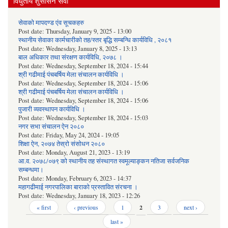
विधुतीय शुसासन सेवा
सेवाको मापदण्ड एंव सूचकहरु
Post date:
Thursday, January 9, 2025 - 13:00
स्थानीय सेवाका कार्मचारीको तह/स्तर बृद्धि सम्बन्धि कार्यविधि , २०८१
Post date:
Wednesday, January 8, 2025 - 13:13
बाल अधिकार तथा संरक्षण कार्यविधि, २०७८ ।
Post date:
Wednesday, September 18, 2024 - 15:44
श्री गढीमाई पंचबर्षिय मेला संचालन कार्यविधि ।
Post date:
Wednesday, September 18, 2024 - 15:06
श्री गढीमाई पंचबर्षिय मेला संचालन कार्यविधि ।
Post date:
Wednesday, September 18, 2024 - 15:06
पुजारी व्यवस्थापन कार्यविधि ।
Post date:
Wednesday, September 18, 2024 - 15:03
नगर सभा संचालन ऐन २०८०
Post date:
Friday, May 24, 2024 - 19:05
शिक्षा ऐन, २०७४ तेस्रो संसोधन २०८०
Post date:
Monday, August 21, 2023 - 13:19
आ.व. २०७८/०७९ को स्थानीय तह संस्थागत स्वमूल्याङ्कन नतिजा सर्वजनिक
सम्बन्धमा।
Post date:
Monday, February 6, 2023 - 14:37
महागढीमाई नगरपालिका बाराको प्रस्तावित संरचना ।
Post date:
Wednesday, January 18, 2023 - 12:26
Pages
« first
‹ previous
1
2
3
next ›
last »