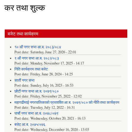
कर तथा शुल्क
बजेट तथा कार्यक्रम
१० औं नगर सभा आ.ब. २०८३/०८४
Post date:
Saturday, June 27, 2026 - 22:01
९ औं नगर सभा आ.ब. २०८२/०८३
Post date:
Monday, November 17, 2025 - 14:17
निति कार्यक्रम तथा बजेट
Post date:
Friday, June 28, 2024 - 14:25
सातौं नगर सभा
Post date:
Sunday, July 16, 2023 - 16:53
छौटौं नगर सभा आ.ब. २०७९/०८०
Post date:
Friday, November 25, 2022 - 12:02
महागढीमाई नगरपालिकाको प्रस्तावित आ.ब. २०७९/०८० को नीति तथा कार्यक्रम
Post date:
Tuesday, July 12, 2022 - 16:31
पाचौं नगर सभा आ.ब. २०७८/०७९
Post date:
Wednesday, October 20, 2021 - 16:13
बजेट आ.ब. २०७५/०७६
Post date:
Wednesday, December 16, 2020 - 13:03