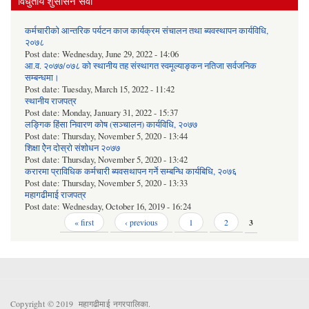
विधुतीय शुसासन सेवा
कर्मचारीको आन्तरिक पर्यटन काज कार्यक्रम संचालन तथा ब्यवस्थापन कार्यविधि,
२०७८
Post date:
Wednesday, June 29, 2022 - 14:06
आ.व. २०७७/०७८ को स्थानीय तह संस्थागत स्वमूल्याङ्कन नतिजा सर्वजनिक
सम्बन्धमा।
Post date:
Tuesday, March 15, 2022 - 11:42
स्थानीय राजपत्र
Post date:
Monday, January 31, 2022 - 15:37
लङ्गिक हिंसा निवारण कोष (सञ्‍चालन) कार्यविधि, २०७७
Post date:
Thursday, November 5, 2020 - 13:44
शिक्षा ऐेन दोस्रो संशोधन २०७७
Post date:
Thursday, November 5, 2020 - 13:42
करारमा प्राविधिक कर्मचारी ब्यवसथापन गर्ने सम्बन्धि कार्यबिधि, २०७६
Post date:
Thursday, November 5, 2020 - 13:33
महागढीमाई राजपत्र
Post date:
Wednesday, October 16, 2019 - 16:24
Pages
« first
‹ previous
1
2
3
Copyright © 2019 महागढीमाई नगरपालिका.