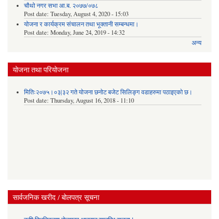
चौथो नगर सभा आ.ब. २०७७/०७८
Post date:
Tuesday, August 4, 2020 - 15:03
योजना र कार्यक्रम संचालन तथा भूक्तानी सम्बन्धमा।
Post date:
Monday, June 24, 2019 - 14:32
अन्य
योजना तथा परियोजना
मितिः२०७५।०३|३२ गते योजना छनोट बजेट सिलिङ्ग वडाहरुमा पठाइएको छ​।
Post date:
Thursday, August 16, 2018 - 11:10
सार्वजनिक खरीद / बोलपत्र सूचना