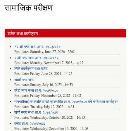
सामाजिक परीक्षण
बजेट तथा कार्यक्रम
१० औं नगर सभा आ.ब. २०८३/०८४
Post date:
Saturday, June 27, 2026 - 22:01
९ औं नगर सभा आ.ब. २०८२/०८३
Post date:
Monday, November 17, 2025 - 14:17
निति कार्यक्रम तथा बजेट
Post date:
Friday, June 28, 2024 - 14:25
सातौं नगर सभा
Post date:
Sunday, July 16, 2023 - 16:53
छौटौं नगर सभा आ.ब. २०७९/०८०
Post date:
Friday, November 25, 2022 - 12:02
महागढीमाई नगरपालिकाको प्रस्तावित आ.ब. २०७९/०८० को नीति तथा कार्यक्रम
Post date:
Tuesday, July 12, 2022 - 16:31
पाचौं नगर सभा आ.ब. २०७८/०७९
Post date:
Wednesday, October 20, 2021 - 16:13
बजेट आ.ब. २०७५/०७६
Post date:
Wednesday, December 16, 2020 - 13:03