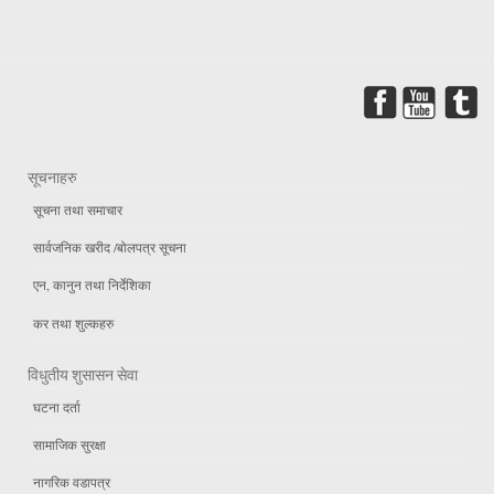
सूचनाहरु
सूचना तथा समाचार
सार्वजनिक खरीद /बोलपत्र सूचना
एन, कानुन तथा निर्देशिका
कर तथा शुल्कहरु
विधुतीय शुसासन सेवा
घटना दर्ता
सामाजिक सुरक्षा
नागरिक वडापत्र