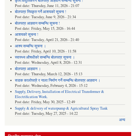
कृषि विधुतिकरण बोलपत्र आहवान सम्बन्धि सूचना !
Post date:
Thursday, June 11, 2026 - 21:07
बोलपत्र स्विकृत गर्ने आशयको सूचना !
Post date:
Tuesday, June 9, 2026 - 21:34
बोलपत्र आहवान सम्बन्धि सूचना !
Post date:
Friday, May 15, 2026 - 16:44
आशयको सूचना !
Post date:
Tuesday, April 21, 2026 - 21:40
आश्य सम्बन्धि सूचना ।
Post date:
Friday, April 10, 2026 - 11:58
स्वास्थ्य औषधीको सम्बन्धि बोलपत्र सूचना ।
Post date:
Wednesday, April 8, 2026 - 12:31
बोलपत्र आहवान ।
Post date:
Thursday, March 12, 2026 - 15:13
सडक कालोपत्रे र नाला निर्माण गर्ने सम्बन्धि बोलपत्र आहवान ।
Post date:
Wednesday, February 4, 2026 - 15:12
Supply, Delivery, Installation of Electrical Transformer &
Electrification Work.
Post date:
Friday, May 30, 2025 - 12:49
Supply & delivery of waterpump & Agricultural Spray Tank
Post date:
Tuesday, May 27, 2025 - 14:22
अन्य