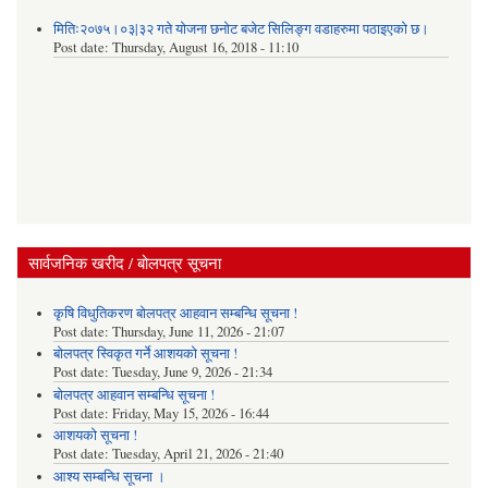
मितिः२०७५।०३|३२ गते योजना छनोट बजेट सिलिङ्ग वडाहरुमा पठाइएको छ​।
Post date:
Thursday, August 16, 2018 - 11:10
सार्वजनिक खरीद / बोलपत्र सूचना
कृषि विधुतिकरण बोलपत्र आहवान सम्बन्धि सूचना !
Post date:
Thursday, June 11, 2026 - 21:07
बोलपत्र स्विकृत गर्ने आशयको सूचना !
Post date:
Tuesday, June 9, 2026 - 21:34
बोलपत्र आहवान सम्बन्धि सूचना !
Post date:
Friday, May 15, 2026 - 16:44
आशयको सूचना !
Post date:
Tuesday, April 21, 2026 - 21:40
आश्य सम्बन्धि सूचना ।