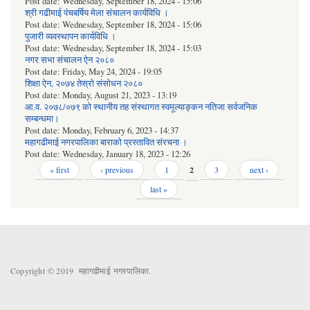
Post date:
Wednesday, September 18, 2024 - 15:06
श्री गढीमाई पंचबर्षिय मेला संचालन कार्यविधि ।
Post date:
Wednesday, September 18, 2024 - 15:06
पुजारी व्यवस्थापन कार्यविधि ।
Post date:
Wednesday, September 18, 2024 - 15:03
नगर सभा संचालन ऐन २०८०
Post date:
Friday, May 24, 2024 - 19:05
शिक्षा ऐन, २०७४ तेस्रो संसोधन २०८०
Post date:
Monday, August 21, 2023 - 13:19
आ.व. २०७८/०७९ को स्थानीय तह संस्थागत स्वमूल्याङ्कन नतिजा सर्वजनिक
सम्बन्धमा।
Post date:
Monday, February 6, 2023 - 14:37
महागढीमाई नगरपालिका बाराको प्रस्तावित संरचना ।
Post date:
Wednesday, January 18, 2023 - 12:26
Pages
« first
‹ previous
1
2
3
next ›
last »
Copyright © 2019 महागढीमाई नगरपालिका.