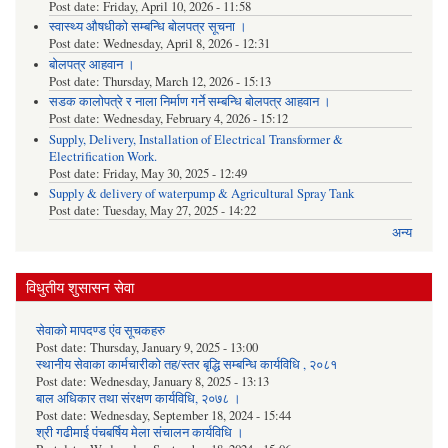
Post date:
Friday, April 10, 2026 - 11:58
स्वास्थ्य औषधीको सम्बन्धि बोलपत्र सूचना ।
Post date:
Wednesday, April 8, 2026 - 12:31
बोलपत्र आहवान ।
Post date:
Thursday, March 12, 2026 - 15:13
सडक कालोपत्रे र नाला निर्माण गर्ने सम्बन्धि बोलपत्र आहवान ।
Post date:
Wednesday, February 4, 2026 - 15:12
Supply, Delivery, Installation of Electrical Transformer &
Electrification Work.
Post date:
Friday, May 30, 2025 - 12:49
Supply & delivery of waterpump & Agricultural Spray Tank
Post date:
Tuesday, May 27, 2025 - 14:22
अन्य
विधुतीय शुसासन सेवा
सेवाको मापदण्ड एंव सूचकहरु
Post date:
Thursday, January 9, 2025 - 13:00
स्थानीय सेवाका कार्मचारीको तह/स्तर बृद्धि सम्बन्धि कार्यविधि , २०८१
Post date:
Wednesday, January 8, 2025 - 13:13
बाल अधिकार तथा संरक्षण कार्यविधि, २०७८ ।
Post date:
Wednesday, September 18, 2024 - 15:44
श्री गढीमाई पंचबर्षिय मेला संचालन कार्यविधि ।