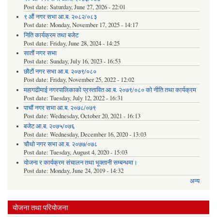
Post date:
Saturday, June 27, 2026 - 22:01
९ औं नगर सभा आ.ब. २०८२/०८३
Post date:
Monday, November 17, 2025 - 14:17
निति कार्यक्रम तथा बजेट
Post date:
Friday, June 28, 2024 - 14:25
सातौं नगर सभा
Post date:
Sunday, July 16, 2023 - 16:53
छौटौं नगर सभा आ.ब. २०७९/०८०
Post date:
Friday, November 25, 2022 - 12:02
महागढीमाई नगरपालिकाको प्रस्तावित आ.ब. २०७९/०८० को नीति तथा कार्यक्रम
Post date:
Tuesday, July 12, 2022 - 16:31
पाचौं नगर सभा आ.ब. २०७८/०७९
Post date:
Wednesday, October 20, 2021 - 16:13
बजेट आ.ब. २०७५/०७६
Post date:
Wednesday, December 16, 2020 - 13:03
चौथो नगर सभा आ.ब. २०७७/०७८
Post date:
Tuesday, August 4, 2020 - 15:03
योजना र कार्यक्रम संचालन तथा भूक्तानी सम्बन्धमा।
Post date:
Monday, June 24, 2019 - 14:32
अन्य
योजना तथा परियोजना