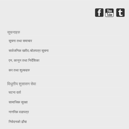
सूचनाहरु
सूचना तथा समाचार
सार्वजनिक खरीद /बोलपत्र सूचना
एन, कानुन तथा निर्देशिका
कर तथा शुल्कहरु
विधुतीय शुसासन सेवा
घटना दर्ता
सामाजिक सुरक्षा
नागरिक वडापत्र
निवेदनको ढाँचा