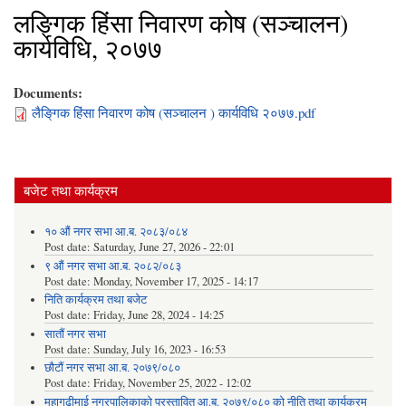
लङ्गिक हिंसा निवारण कोष (सञ्‍चालन)
कार्यविधि, २०७७
Documents:
लैङि्गक हिंसा निवारण कोष (सञ्‍चालन ) कार्यविधि २०७७.pdf
बजेट तथा कार्यक्रम
१० औं नगर सभा आ.ब. २०८३/०८४
Post date:
Saturday, June 27, 2026 - 22:01
९ औं नगर सभा आ.ब. २०८२/०८३
Post date:
Monday, November 17, 2025 - 14:17
निति कार्यक्रम तथा बजेट
Post date:
Friday, June 28, 2024 - 14:25
सातौं नगर सभा
Post date:
Sunday, July 16, 2023 - 16:53
छौटौं नगर सभा आ.ब. २०७९/०८०
Post date:
Friday, November 25, 2022 - 12:02
महागढीमाई नगरपालिकाको प्रस्तावित आ.ब. २०७९/०८० को नीति तथा कार्यक्रम