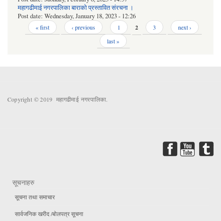
महागढीमाई नगरपालिका बाराको प्रस्तावित संरचना ।
Post date:
Wednesday, January 18, 2023 - 12:26
Pages
« first
‹ previous
1
2
3
next ›
last »
Copyright © 2019 महागढीमाई नगरपालिका.
सूचनाहरु
सूचना तथा समाचार
सार्वजनिक खरीद /बोलपत्र सूचना