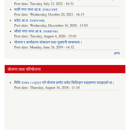
Post date:
Tuesday, July 12, 2022 - 16:31
पाचौं नगर सभा आ.ब. २०७८/०७९
Post date:
Wednesday, October 20, 2021 - 16:13
बजेट आ.ब. २०७५/०७६
Post date:
Wednesday, December 16, 2020 - 13:03
चौथो नगर सभा आ.ब. २०७७/०७८
Post date:
Tuesday, August 4, 2020 - 15:03
योजना र कार्यक्रम संचालन तथा भूक्तानी सम्बन्धमा।
Post date:
Monday, June 24, 2019 - 14:32
अन्य
योजना तथा परियोजना
मितिः२०७५।०३|३२ गते योजना छनोट बजेट सिलिङ्ग वडाहरुमा पठाइएको छ​।
Post date:
Thursday, August 16, 2018 - 11:10