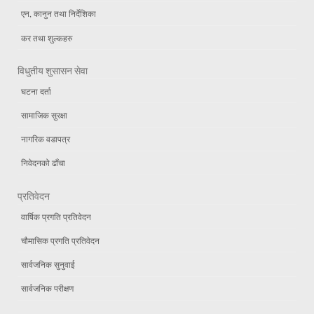
एन, कानुन तथा निर्देशिका
कर तथा शुल्कहरु
विधुतीय शुसासन सेवा
घटना दर्ता
सामाजिक सुरक्षा
नागरिक वडापत्र
निवेदनको ढाँचा
प्रतिवेदन
वार्षिक प्रगति प्रतिवेदन
चौमासिक प्रगति प्रतिवेदन
सार्वजनिक सुनुवाई
सार्वजनिक परीक्षण