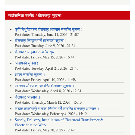
सार्वजनिक खरीद / बोलपत्र सूचना
कृषि विधुतिकरण बोलपत्र आहवान सम्बन्धि सूचना !
Post date:
Thursday, June 11, 2026 - 21:07
बोलपत्र स्विकृत गर्ने आशयको सूचना !
Post date:
Tuesday, June 9, 2026 - 21:34
बोलपत्र आहवान सम्बन्धि सूचना !
Post date:
Friday, May 15, 2026 - 16:44
आशयको सूचना !
Post date:
Tuesday, April 21, 2026 - 21:40
आश्य सम्बन्धि सूचना ।
Post date:
Friday, April 10, 2026 - 11:58
स्वास्थ्य औषधीको सम्बन्धि बोलपत्र सूचना ।
Post date:
Wednesday, April 8, 2026 - 12:31
बोलपत्र आहवान ।
Post date:
Thursday, March 12, 2026 - 15:13
सडक कालोपत्रे र नाला निर्माण गर्ने सम्बन्धि बोलपत्र आहवान ।
Post date:
Wednesday, February 4, 2026 - 15:12
Supply, Delivery, Installation of Electrical Transformer &
Electrification Work.
Post date:
Friday, May 30, 2025 - 12:49