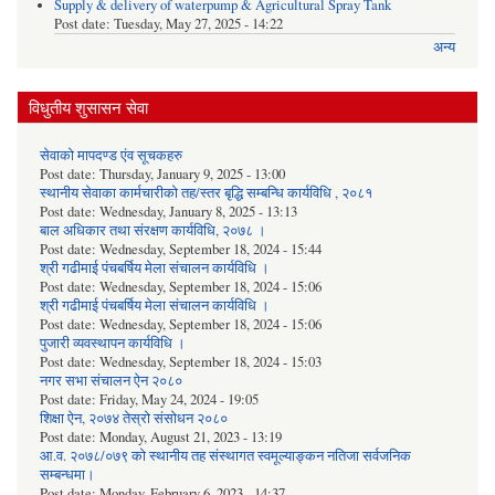
Supply & delivery of waterpump & Agricultural Spray Tank
Post date:
Tuesday, May 27, 2025 - 14:22
अन्य
विधुतीय शुसासन सेवा
सेवाको मापदण्ड एंव सूचकहरु
Post date:
Thursday, January 9, 2025 - 13:00
स्थानीय सेवाका कार्मचारीको तह/स्तर बृद्धि सम्बन्धि कार्यविधि , २०८१
Post date:
Wednesday, January 8, 2025 - 13:13
बाल अधिकार तथा संरक्षण कार्यविधि, २०७८ ।
Post date:
Wednesday, September 18, 2024 - 15:44
श्री गढीमाई पंचबर्षिय मेला संचालन कार्यविधि ।
Post date:
Wednesday, September 18, 2024 - 15:06
श्री गढीमाई पंचबर्षिय मेला संचालन कार्यविधि ।
Post date:
Wednesday, September 18, 2024 - 15:06
पुजारी व्यवस्थापन कार्यविधि ।
Post date:
Wednesday, September 18, 2024 - 15:03
नगर सभा संचालन ऐन २०८०
Post date:
Friday, May 24, 2024 - 19:05
शिक्षा ऐन, २०७४ तेस्रो संसोधन २०८०
Post date:
Monday, August 21, 2023 - 13:19
आ.व. २०७८/०७९ को स्थानीय तह संस्थागत स्वमूल्याङ्कन नतिजा सर्वजनिक
सम्बन्धमा।
Post date:
Monday, February 6, 2023 - 14:37