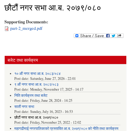
छौटौं नगर सभा आ.ब. २०७९/०८०
Supporting Documents:
part-2_merged.pdf
बजेट तथा कार्यक्रम
१० औं नगर सभा आ.ब. २०८३/०८४
Post date:
Saturday, June 27, 2026 - 22:01
९ औं नगर सभा आ.ब. २०८२/०८३
Post date:
Monday, November 17, 2025 - 14:17
निति कार्यक्रम तथा बजेट
Post date:
Friday, June 28, 2024 - 14:25
सातौं नगर सभा
Post date:
Sunday, July 16, 2023 - 16:53
छौटौं नगर सभा आ.ब. २०७९/०८०
Post date:
Friday, November 25, 2022 - 12:02
महागढीमाई नगरपालिकाको प्रस्तावित आ.ब. २०७९/०८० को नीति तथा कार्यक्रम