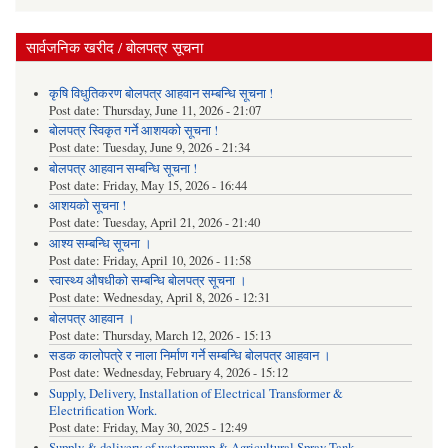
सार्वजनिक खरीद / बोलपत्र सूचना
कृषि विधुतिकरण बोलपत्र आहवान सम्बन्धि सूचना !
Post date:
Thursday, June 11, 2026 - 21:07
बोलपत्र स्विकृत गर्ने आशयको सूचना !
Post date:
Tuesday, June 9, 2026 - 21:34
बोलपत्र आहवान सम्बन्धि सूचना !
Post date:
Friday, May 15, 2026 - 16:44
आशयको सूचना !
Post date:
Tuesday, April 21, 2026 - 21:40
आश्य सम्बन्धि सूचना ।
Post date:
Friday, April 10, 2026 - 11:58
स्वास्थ्य औषधीको सम्बन्धि बोलपत्र सूचना ।
Post date:
Wednesday, April 8, 2026 - 12:31
बोलपत्र आहवान ।
Post date:
Thursday, March 12, 2026 - 15:13
सडक कालोपत्रे र नाला निर्माण गर्ने सम्बन्धि बोलपत्र आहवान ।
Post date:
Wednesday, February 4, 2026 - 15:12
Supply, Delivery, Installation of Electrical Transformer &
Electrification Work.
Post date:
Friday, May 30, 2025 - 12:49
Supply & delivery of waterpump & Agricultural Spray Tank