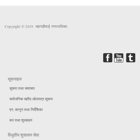
Copyright © 2019 महागढीमाई नगरपालिका.
सूचनाहरु
सूचना तथा समाचार
सार्वजनिक खरीद /बोलपत्र सूचना
एन, कानुन तथा निर्देशिका
कर तथा शुल्कहरु
विधुतीय शुसासन सेवा