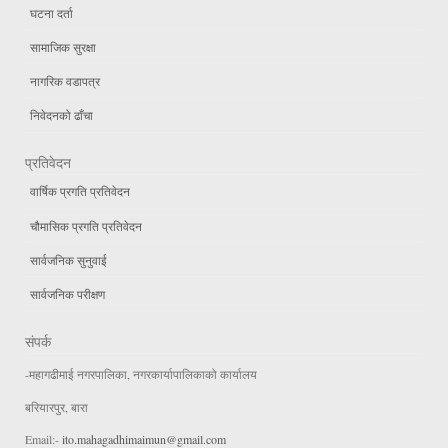
घटना दर्ता
सामाजिक सुरक्षा
नागरिक वडापत्र
निवेदनको ढाँचा
प्रतिवेदन
वार्षिक प्रगति प्रतिवेदन
चौमासिक प्रगति प्रतिवेदन
सार्वजनिक सुनुवाई
सार्वजनिक परीक्षण
संपर्क
-महागढीमाई नगरपालिका, नगरकार्यापालिकाको कार्यालय
बरियारपुर, बारा
Email:-
ito.mahagadhimaimun@gmail.com