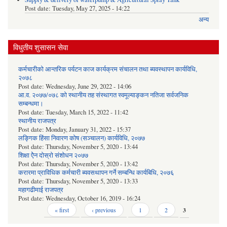
Post date:
Tuesday, May 27, 2025 - 14:22
अन्य
विधुतीय शुसासन सेवा
कर्मचारीको आन्तरिक पर्यटन काज कार्यक्रम संचालन तथा ब्यवस्थापन कार्यविधि,
२०७८
Post date:
Wednesday, June 29, 2022 - 14:06
आ.व. २०७७/०७८ को स्थानीय तह संस्थागत स्वमूल्याङ्कन नतिजा सर्वजनिक
सम्बन्धमा।
Post date:
Tuesday, March 15, 2022 - 11:42
स्थानीय राजपत्र
Post date:
Monday, January 31, 2022 - 15:37
लङ्गिक हिंसा निवारण कोष (सञ्‍चालन) कार्यविधि, २०७७
Post date:
Thursday, November 5, 2020 - 13:44
शिक्षा ऐेन दोस्रो संशोधन २०७७
Post date:
Thursday, November 5, 2020 - 13:42
करारमा प्राविधिक कर्मचारी ब्यवसथापन गर्ने सम्बन्धि कार्यबिधि, २०७६
Post date:
Thursday, November 5, 2020 - 13:33
महागढीमाई राजपत्र
Post date:
Wednesday, October 16, 2019 - 16:24
Pages
« first
‹ previous
1
2
3