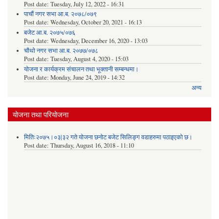
Post date:
Tuesday, July 12, 2022 - 16:31
पाचौं नगर सभा आ.ब. २०७८/०७९
Post date:
Wednesday, October 20, 2021 - 16:13
बजेट आ.ब. २०७५/०७६
Post date:
Wednesday, December 16, 2020 - 13:03
चौथो नगर सभा आ.ब. २०७७/०७८
Post date:
Tuesday, August 4, 2020 - 15:03
योजना र कार्यक्रम संचालन तथा भूक्तानी सम्बन्धमा।
Post date:
Monday, June 24, 2019 - 14:32
अन्य
योजना तथा परियोजना
मितिः२०७५।०३|३२ गते योजना छनोट बजेट सिलिङ्ग वडाहरुमा पठाइएको छ​।
Post date:
Thursday, August 16, 2018 - 11:10