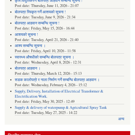
कृषि विधुतिकरण बोलपत्र आहवान सम्बन्धि सूचना !
Post date:
Thursday, June 11, 2026 - 21:07
बोलपत्र स्विकृत गर्ने आशयको सूचना !
Post date:
Tuesday, June 9, 2026 - 21:34
बोलपत्र आहवान सम्बन्धि सूचना !
Post date:
Friday, May 15, 2026 - 16:44
आशयको सूचना !
Post date:
Tuesday, April 21, 2026 - 21:40
आश्य सम्बन्धि सूचना ।
Post date:
Friday, April 10, 2026 - 11:58
स्वास्थ्य औषधीको सम्बन्धि बोलपत्र सूचना ।
Post date:
Wednesday, April 8, 2026 - 12:31
बोलपत्र आहवान ।
Post date:
Thursday, March 12, 2026 - 15:13
सडक कालोपत्रे र नाला निर्माण गर्ने सम्बन्धि बोलपत्र आहवान ।
Post date:
Wednesday, February 4, 2026 - 15:12
Supply, Delivery, Installation of Electrical Transformer &
Electrification Work.
Post date:
Friday, May 30, 2025 - 12:49
Supply & delivery of waterpump & Agricultural Spray Tank
Post date:
Tuesday, May 27, 2025 - 14:22
अन्य