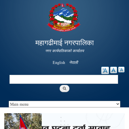
Skip to
main
content
महागढीमाई नगरपालिका
नगर कार्यपालिकाको कार्यालय
English
नेपाली
Search
Search form