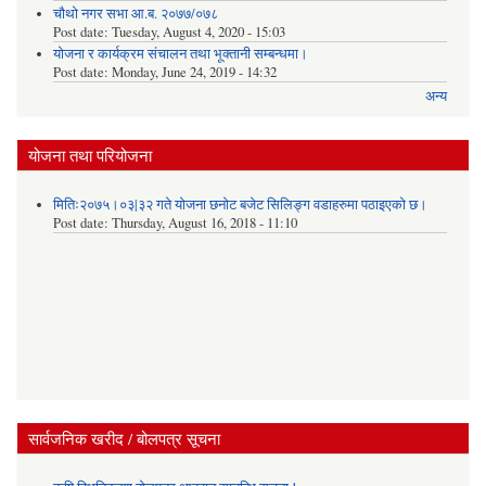
चौथो नगर सभा आ.ब. २०७७/०७८
Post date:
Tuesday, August 4, 2020 - 15:03
योजना र कार्यक्रम संचालन तथा भूक्तानी सम्बन्धमा।
Post date:
Monday, June 24, 2019 - 14:32
अन्य
योजना तथा परियोजना
मितिः२०७५।०३|३२ गते योजना छनोट बजेट सिलिङ्ग वडाहरुमा पठाइएको छ​।
Post date:
Thursday, August 16, 2018 - 11:10
सार्वजनिक खरीद / बोलपत्र सूचना