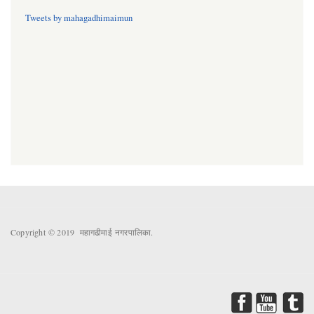
Tweets by mahagadhimaimun
Copyright © 2019 महागढीमाई नगरपालिका.