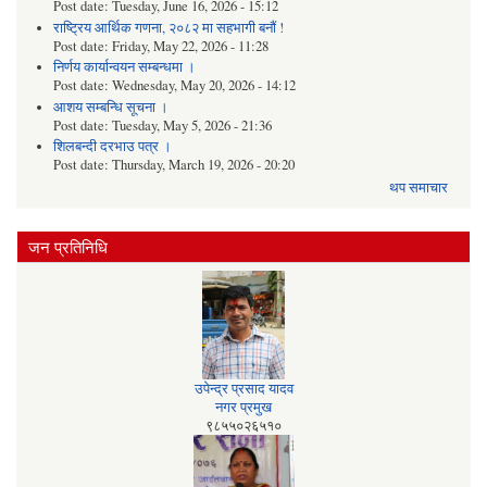
Post date:
Tuesday, June 16, 2026 - 15:12
राष्ट्रिय आर्थिक गणना, २०८२ मा सहभागी बनौं !
Post date:
Friday, May 22, 2026 - 11:28
निर्णय कार्यान्वयन सम्बन्धमा ।
Post date:
Wednesday, May 20, 2026 - 14:12
आशय सम्बन्धि सूचना ।
Post date:
Tuesday, May 5, 2026 - 21:36
शिलबन्दी दरभाउ पत्र ।
Post date:
Thursday, March 19, 2026 - 20:20
थप समाचार
जन प्रतिनिधि
उपेन्द्र प्रसाद यादव​
नगर प्रमुख
‭९८५५०२६५१०