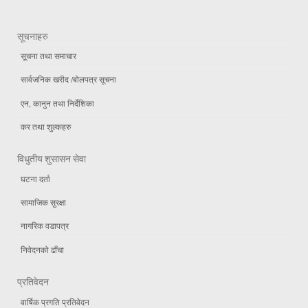
सूचनाहरु
सूचना तथा समाचार
सार्वजनिक खरीद /बोलपत्र सूचना
एन, कानुन तथा निर्देशिका
कर तथा शुल्कहरु
विधुतीय शुसासन सेवा
घटना दर्ता
सामाजिक सुरक्षा
नागरिक वडापत्र
निवेदनको ढाँचा
प्रतिवेदन
वार्षिक प्रगति प्रतिवेदन