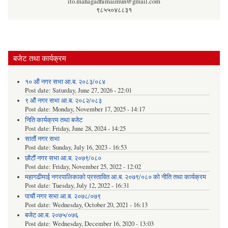
ito.mahagadhimaimun@gmail.com
९८५५०४८८३१
बजेट तथा कार्यक्रम
१० औं नगर सभा आ.ब. २०८३/०८४
Post date:
Saturday, June 27, 2026 - 22:01
९ औं नगर सभा आ.ब. २०८२/०८३
Post date:
Monday, November 17, 2025 - 14:17
निति कार्यक्रम तथा बजेट
Post date:
Friday, June 28, 2024 - 14:25
सातौं नगर सभा
Post date:
Sunday, July 16, 2023 - 16:53
छौटौं नगर सभा आ.ब. २०७९/०८०
Post date:
Friday, November 25, 2022 - 12:02
महागढीमाई नगरपालिकाको प्रस्तावित आ.ब. २०७९/०८० को नीति तथा कार्यक्रम
Post date:
Tuesday, July 12, 2022 - 16:31
पाचौं नगर सभा आ.ब. २०७८/०७९
Post date:
Wednesday, October 20, 2021 - 16:13
बजेट आ.ब. २०७५/०७६
Post date:
Wednesday, December 16, 2020 - 13:03