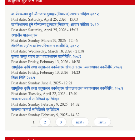
विधुतीय शुसासन सेवा
कार्यस्थलमा हुने यौनजन्य दुब्यहार(निवारण) आचार संहिता २०८२
Post date:
Saturday, April 25, 2026 - 15:03
कार्यस्थलमा हुने यौनजन्य दुब्यहार(निवारण) आचार संहिता २०८२
Post date:
Saturday, April 25, 2026 - 15:03
स्थानीय पाठयक्रम
Post date:
Sunday, March 29, 2026 - 12:46
शैक्षणिक स्रोत ब्यक्ति परिचालन कार्यविधि, २०८२
Post date:
Wednesday, March 18, 2026 - 21:38
कृषक समूह गठन तथा व्यवस्थापन कार्यविधि, २०८२
Post date:
Friday, February 13, 2026 - 14:28
सामुहिक कृषि तथा पशुपालन कार्यक्रम संचालन तथा ब्यवस्थापन कार्यविधि,२०८२
Post date:
Friday, February 13, 2026 - 14:23
शिक्षा निति २०८१
Post date:
Sunday, June 8, 2025 - 12:21
सामुहिक कृषि तथा पशुपालन कार्यक्रम संचालन तथा ब्यवस्थापन कार्यविधि, २०८१
Post date:
Tuesday, April 22, 2025 - 12:40
राजस्व परामर्श समितिको प्रतिवेदन
Post date:
Sunday, February 9, 2025 - 14:32
राजस्व परामर्श समितिको प्रतिवेदन
Post date:
Sunday, February 9, 2025 - 14:32
Pages
1
2
3
next ›
last »