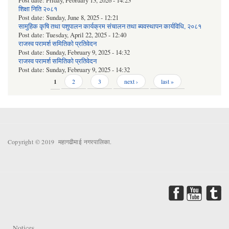
Post date:
Friday, February 13, 2026 - 14:23
शिक्षा निति २०८१
Post date:
Sunday, June 8, 2025 - 12:21
सामुहिक कृषि तथा पशुपालन कार्यक्रम संचालन तथा ब्यवस्थापन कार्यविधि, २०८१
Post date:
Tuesday, April 22, 2025 - 12:40
राजस्व परामर्श समितिको प्रतिवेदन
Post date:
Sunday, February 9, 2025 - 14:32
राजस्व परामर्श समितिको प्रतिवेदन
Post date:
Sunday, February 9, 2025 - 14:32
Pages
1
2
3
next ›
last »
Copyright © 2019 महागढीमाई नगरपालिका.
Notices