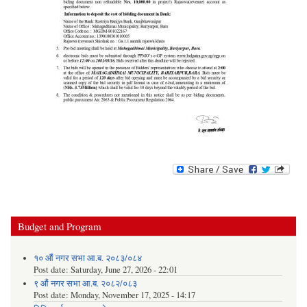
Budget and Program
१० औं नगर सभा आ.ब. २०८३/०८४
Post date:
Saturday, June 27, 2026 - 22:01
९ औं नगर सभा आ.ब. २०८२/०८३
Post date:
Monday, November 17, 2025 - 14:17