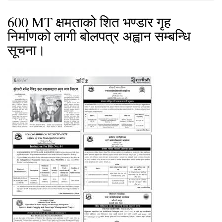
600 MT क्षमताको शित भण्डार गृह
निर्माणको लागी बोलपत्र अह्वान सम्बन्धि
सूचना।