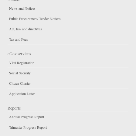
News and Notices
Public Procurement/ Tender Notices
Act, law and directives
Tax and Fees
eGov services
Vital Registration
Social Security
Citizen Charter
Application Letter
Reports
Annual Progress Report
Trimester Progress Report