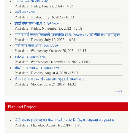
निति कार्यक्रम तथा बजेट
Post date:
Friday, June 28, 2024 - 14:25
सातौं नगर सभा
Post date:
Sunday, July 16, 2023 - 16:53
छौटौं नगर सभा आ.ब. २०७९/०८०
Post date:
Friday, November 25, 2022 - 12:02
महागढीमाई नगरपालिकाको प्रस्तावित आ.ब. २०७९/०८० को नीति तथा कार्यक्रम
Post date:
Tuesday, July 12, 2022 - 16:31
पाचौं नगर सभा आ.ब. २०७८/०७९
Post date:
Wednesday, October 20, 2021 - 16:13
बजेट आ.ब. २०७५/०७६
Post date:
Wednesday, December 16, 2020 - 13:03
चौथो नगर सभा आ.ब. २०७७/०७८
Post date:
Tuesday, August 4, 2020 - 15:03
योजना र कार्यक्रम संचालन तथा भूक्तानी सम्बन्धमा।
Post date:
Monday, June 24, 2019 - 14:32
more
Plan and Project
मितिः२०७५।०३|३२ गते योजना छनोट बजेट सिलिङ्ग वडाहरुमा पठाइएको छ​।
Post date:
Thursday, August 16, 2018 - 11:10