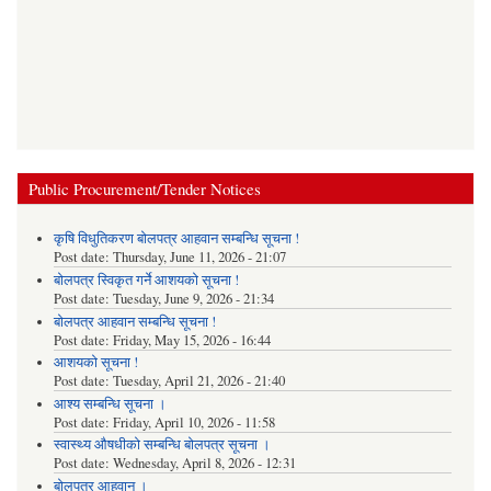
Public Procurement/Tender Notices
कृषि विधुतिकरण बोलपत्र आहवान सम्बन्धि सूचना !
Post date:
Thursday, June 11, 2026 - 21:07
बोलपत्र स्विकृत गर्ने आशयको सूचना !
Post date:
Tuesday, June 9, 2026 - 21:34
बोलपत्र आहवान सम्बन्धि सूचना !
Post date:
Friday, May 15, 2026 - 16:44
आशयको सूचना !
Post date:
Tuesday, April 21, 2026 - 21:40
आश्य सम्बन्धि सूचना ।
Post date:
Friday, April 10, 2026 - 11:58
स्वास्थ्य औषधीको सम्बन्धि बोलपत्र सूचना ।
Post date:
Wednesday, April 8, 2026 - 12:31
बोलपत्र आहवान ।