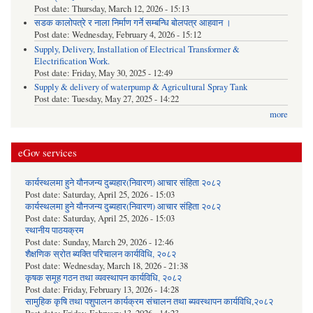
Post date:
Thursday, March 12, 2026 - 15:13
सडक कालोपत्रे र नाला निर्माण गर्ने सम्बन्धि बोलपत्र आहवान ।
Post date:
Wednesday, February 4, 2026 - 15:12
Supply, Delivery, Installation of Electrical Transformer &
Electrification Work.
Post date:
Friday, May 30, 2025 - 12:49
Supply & delivery of waterpump & Agricultural Spray Tank
Post date:
Tuesday, May 27, 2025 - 14:22
more
eGov services
कार्यस्थलमा हुने यौनजन्य दुब्यहार(निवारण) आचार संहिता २०८२
Post date:
Saturday, April 25, 2026 - 15:03
कार्यस्थलमा हुने यौनजन्य दुब्यहार(निवारण) आचार संहिता २०८२
Post date:
Saturday, April 25, 2026 - 15:03
स्थानीय पाठयक्रम
Post date:
Sunday, March 29, 2026 - 12:46
शैक्षणिक स्रोत ब्यक्ति परिचालन कार्यविधि, २०८२
Post date:
Wednesday, March 18, 2026 - 21:38
कृषक समूह गठन तथा व्यवस्थापन कार्यविधि, २०८२
Post date:
Friday, February 13, 2026 - 14:28
सामुहिक कृषि तथा पशुपालन कार्यक्रम संचालन तथा ब्यवस्थापन कार्यविधि,२०८२