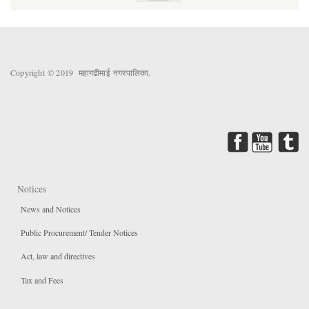
Copyright © 2019 महागढीमाई नगरपालिका.
Notices
News and Notices
Public Procurement/ Tender Notices
Act, law and directives
Tax and Fees