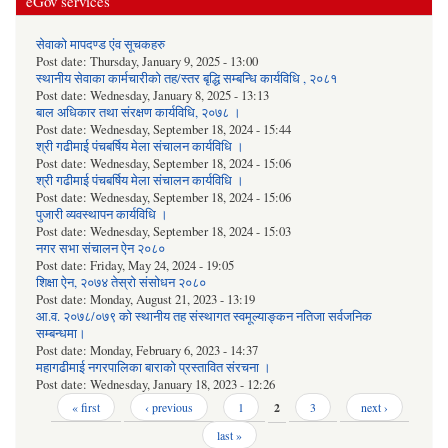
eGov services
सेवाको मापदण्ड एंव सूचकहरु
Post date:
Thursday, January 9, 2025 - 13:00
स्थानीय सेवाका कार्मचारीको तह/स्तर बृद्धि सम्बन्धि कार्यविधि , २०८१
Post date:
Wednesday, January 8, 2025 - 13:13
बाल अधिकार तथा संरक्षण कार्यविधि, २०७८ ।
Post date:
Wednesday, September 18, 2024 - 15:44
श्री गढीमाई पंचबर्षिय मेला संचालन कार्यविधि ।
Post date:
Wednesday, September 18, 2024 - 15:06
श्री गढीमाई पंचबर्षिय मेला संचालन कार्यविधि ।
Post date:
Wednesday, September 18, 2024 - 15:06
पुजारी व्यवस्थापन कार्यविधि ।
Post date:
Wednesday, September 18, 2024 - 15:03
नगर सभा संचालन ऐन २०८०
Post date:
Friday, May 24, 2024 - 19:05
शिक्षा ऐन, २०७४ तेस्रो संसोधन २०८०
Post date:
Monday, August 21, 2023 - 13:19
आ.व. २०७८/०७९ को स्थानीय तह संस्थागत स्वमूल्याङ्कन नतिजा सर्वजनिक
सम्बन्धमा।
Post date:
Monday, February 6, 2023 - 14:37
महागढीमाई नगरपालिका बाराको प्रस्तावित संरचना ।
Post date:
Wednesday, January 18, 2023 - 12:26
Pages
« first
‹ previous
1
2
3
next ›
last »