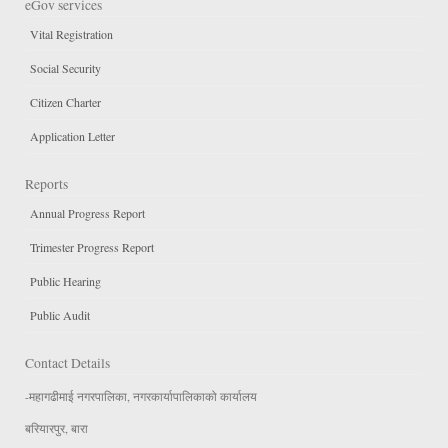
eGov services
Vital Registration
Social Security
Citizen Charter
Application Letter
Reports
Annual Progress Report
Trimester Progress Report
Public Hearing
Public Audit
Contact Details
-महागढीमाई नगरपालिका, नगरकार्यापालिकाको कार्यालय
बरियारपुर, बारा