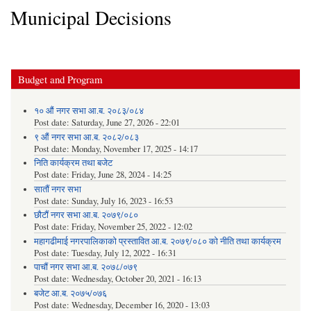
Municipal Decisions
Budget and Program
१० औं नगर सभा आ.ब. २०८३/०८४
Post date:
Saturday, June 27, 2026 - 22:01
९ औं नगर सभा आ.ब. २०८२/०८३
Post date:
Monday, November 17, 2025 - 14:17
निति कार्यक्रम तथा बजेट
Post date:
Friday, June 28, 2024 - 14:25
सातौं नगर सभा
Post date:
Sunday, July 16, 2023 - 16:53
छौटौं नगर सभा आ.ब. २०७९/०८०
Post date:
Friday, November 25, 2022 - 12:02
महागढीमाई नगरपालिकाको प्रस्तावित आ.ब. २०७९/०८० को नीति तथा कार्यक्रम
Post date:
Tuesday, July 12, 2022 - 16:31
पाचौं नगर सभा आ.ब. २०७८/०७९
Post date:
Wednesday, October 20, 2021 - 16:13
बजेट आ.ब. २०७५/०७६
Post date:
Wednesday, December 16, 2020 - 13:03