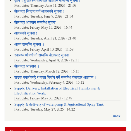
कृषि विधुतिकरण बोलपत्र आहवान सम्बन्धि सूचना !
Post date:
Thursday, June 11, 2026 - 21:07
बोलपत्र स्विकृत गर्ने आशयको सूचना !
Post date:
Tuesday, June 9, 2026 - 21:34
बोलपत्र आहवान सम्बन्धि सूचना !
Post date:
Friday, May 15, 2026 - 16:44
आशयको सूचना !
Post date:
Tuesday, April 21, 2026 - 21:40
आश्य सम्बन्धि सूचना ।
Post date:
Friday, April 10, 2026 - 11:58
स्वास्थ्य औषधीको सम्बन्धि बोलपत्र सूचना ।
Post date:
Wednesday, April 8, 2026 - 12:31
बोलपत्र आहवान ।
Post date:
Thursday, March 12, 2026 - 15:13
सडक कालोपत्रे र नाला निर्माण गर्ने सम्बन्धि बोलपत्र आहवान ।
Post date:
Wednesday, February 4, 2026 - 15:12
Supply, Delivery, Installation of Electrical Transformer &
Electrification Work.
Post date:
Friday, May 30, 2025 - 12:49
Supply & delivery of waterpump & Agricultural Spray Tank
Post date:
Tuesday, May 27, 2025 - 14:22
more