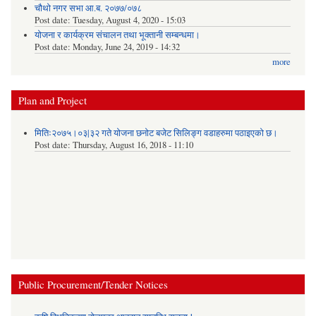
चौथो नगर सभा आ.ब. २०७७/०७८
Post date:
Tuesday, August 4, 2020 - 15:03
योजना र कार्यक्रम संचालन तथा भूक्तानी सम्बन्धमा।
Post date:
Monday, June 24, 2019 - 14:32
more
Plan and Project
मितिः२०७५।०३|३२ गते योजना छनोट बजेट सिलिङ्ग वडाहरुमा पठाइएको छ​।
Post date:
Thursday, August 16, 2018 - 11:10
Public Procurement/Tender Notices