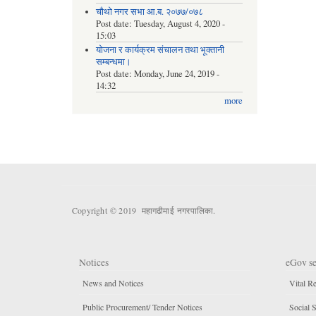
चौथो नगर सभा आ.ब. २०७७/०७८
Post date:
Tuesday, August 4, 2020 -
15:03
योजना र कार्यक्रम संचालन तथा भूक्तानी
सम्बन्धमा।
Post date:
Monday, June 24, 2019 -
14:32
more
Copyright © 2019 महागढीमाई नगरपालिका.
Notices
eGov se
News and Notices
Vital Re
Public Procurement/ Tender Notices
Social S