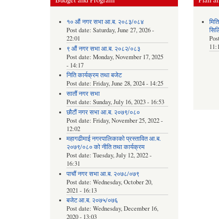
१० औं नगर सभा आ.ब. २०८३/०८४
मित
Post date:
Saturday, June 27, 2026 -
सिल
22:01
Pos
11:
९ औं नगर सभा आ.ब. २०८२/०८३
Post date:
Monday, November 17, 2025
- 14:17
निति कार्यक्रम तथा बजेट
Post date:
Friday, June 28, 2024 - 14:25
सातौं नगर सभा
Post date:
Sunday, July 16, 2023 - 16:53
छौटौं नगर सभा आ.ब. २०७९/०८०
Post date:
Friday, November 25, 2022 -
12:02
महागढीमाई नगरपालिकाको प्रस्तावित आ.ब.
२०७९/०८० को नीति तथा कार्यक्रम
Post date:
Tuesday, July 12, 2022 -
16:31
पाचौं नगर सभा आ.ब. २०७८/०७९
Post date:
Wednesday, October 20,
2021 - 16:13
बजेट आ.ब. २०७५/०७६
Post date:
Wednesday, December 16,
2020 - 13:03