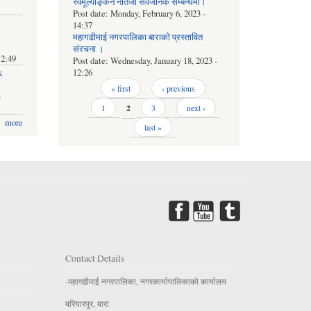
स्वमूल्याङ्कन नतिजा सर्वजनिक सम्बन्धमा।
Post date:
Monday, February 6, 2023 -
14:37
महागढीमाई नगरपालिका बाराको प्रस्तावित
संरचना ।
12:49
Post date:
Wednesday, January 18, 2023 -
12:26
&
Pages
« first
‹ previous
-
1
2
3
next ›
more
last »
Contact Details
-महागढीमाई नगरपालिका, नगरकार्यापालिकाको कार्यालय
बरियारपुर, बारा