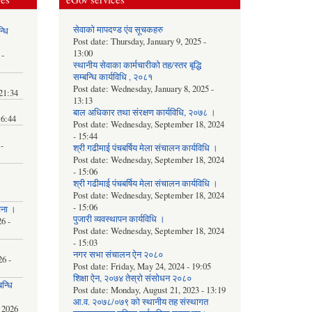
सेवाको मापदण्ड एंव सूचकहरु
्धि
Post date:
Thursday, January 9, 2025 -
13:00
 -
स्थानीय सेवाका कार्मचारीको तह/स्तर बृद्धि
सम्बन्धि कार्यविधि , २०८१
Post date:
Wednesday, January 8, 2025 -
 21:34
13:13
बाल अधिकार तथा संरक्षण कार्यविधि, २०७८ ।
16:44
Post date:
Wednesday, September 18, 2024
- 15:44
-
श्री गढीमाई पंचबर्षिय मेला संचालन कार्यविधि ।
Post date:
Wednesday, September 18, 2024
- 15:06
श्री गढीमाई पंचबर्षिय मेला संचालन कार्यविधि ।
Post date:
Wednesday, September 18, 2024
- 15:06
चना ।
पुजारी व्यवस्थापन कार्यविधि ।
6 -
Post date:
Wednesday, September 18, 2024
- 15:03
नगर सभा संचालन ऐन २०८०
6 -
Post date:
Friday, May 24, 2024 - 19:05
शिक्षा ऐन, २०७४ तेस्रो संसोधन २०८०
न्धि
Post date:
Monday, August 21, 2023 - 13:19
आ.व. २०७८/०७९ को स्थानीय तह संस्थागत
 2026