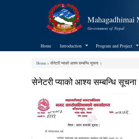
Mahagadhimai M
Government of Nepal
Home
Introduction
Program and Project
Home
» सेनेटरी प्याको आश्य सम्बन्धि सूचना ।
You are here
सेनेटरी प्याको आश्य सम्बन्धि सूचना