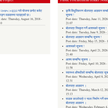
िः२०७५।०३|३२ गते योजना छनोट बजेट
कृषि विधुतिकरण बोलपत्र आहवान सम्बन
िङ्ग वडाहरुमा पठाइएको छ​।
सूचना !
t date:
Thursday, August 16, 2018 -
Post date:
Thursday, June 11, 2026
10
21:07
बोलपत्र स्विकृत गर्ने आशयको सूचना !
Post date:
Tuesday, June 9, 2026 -
बोलपत्र आहवान सम्बन्धि सूचना !
Post date:
Friday, May 15, 2026 - 
आशयको सूचना !
Post date:
Tuesday, April 21, 2026 
21:40
आश्य सम्बन्धि सूचना ।
Post date:
Friday, April 10, 2026 -
11:58
स्वास्थ्य औषधीको सम्बन्धि बोलपत्र सू
Post date:
Wednesday, April 8, 202
12:31
बोलपत्र आहवान ।
Post date:
Thursday, March 12, 202
15:13
सडक कालोपत्रे र नाला निर्माण गर्ने सम्ब
बोलपत्र आहवान ।
Post date:
Wednesday, February 4,