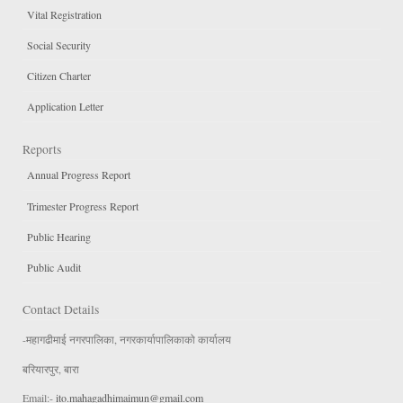
Vital Registration
Social Security
Citizen Charter
Application Letter
Reports
Annual Progress Report
Trimester Progress Report
Public Hearing
Public Audit
Contact Details
-महागढीमाई नगरपालिका, नगरकार्यापालिकाको कार्यालय
बरियारपुर, बारा
Email:-
ito.mahagadhimaimun@gmail.com