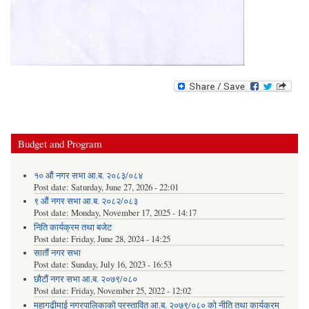
Budget and Program
१० औं नगर सभा आ.ब. २०८३/०८४
Post date:
Saturday, June 27, 2026 - 22:01
९ औं नगर सभा आ.ब. २०८२/०८३
Post date:
Monday, November 17, 2025 - 14:17
निति कार्यक्रम तथा बजेट
Post date:
Friday, June 28, 2024 - 14:25
सातौं नगर सभा
Post date:
Sunday, July 16, 2023 - 16:53
छौटौं नगर सभा आ.ब. २०७९/०८०
Post date:
Friday, November 25, 2022 - 12:02
महागढीमाई नगरपालिकाको प्रस्तावित आ.ब. २०७९/०८० को नीति तथा कार्यक्रम