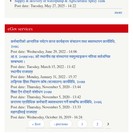
Supply & delivery of waterpump & Agricultural Spray Tank
Post date:
Tuesday, May 27, 2025 - 14:22
more
eGov services
कर्मचारीको आन्तरिक पर्यटन काज कार्यक्रम संचालन तथा ब्यवस्थापन कार्यविधि,
२०७८
Post date:
Wednesday, June 29, 2022 - 14:06
आ.व. २०७७/०७८ को स्थानीय तह संस्थागत स्वमूल्याङ्कन नतिजा सर्वजनिक
सम्बन्धमा।
Post date:
Tuesday, March 15, 2022 - 11:42
स्थानीय राजपत्र
Post date:
Monday, January 31, 2022 - 15:37
लङ्गिक हिंसा निवारण कोष (सञ्‍चालन) कार्यविधि, २०७७
Post date:
Thursday, November 5, 2020 - 13:44
शिक्षा ऐेन दोस्रो संशोधन २०७७
Post date:
Thursday, November 5, 2020 - 13:42
करारमा प्राविधिक कर्मचारी ब्यवसथापन गर्ने सम्बन्धि कार्यबिधि, २०७६
Post date:
Thursday, November 5, 2020 - 13:33
महागढीमाई राजपत्र
Post date:
Wednesday, October 16, 2019 - 16:24
Pages
« first
‹ previous
1
2
3