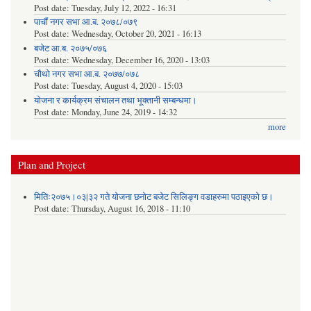
Post date:
Tuesday, July 12, 2022 - 16:31
पाचौं नगर सभा आ.ब. २०७८/०७९
Post date:
Wednesday, October 20, 2021 - 16:13
बजेट आ.ब. २०७५/०७६
Post date:
Wednesday, December 16, 2020 - 13:03
चौथो नगर सभा आ.ब. २०७७/०७८
Post date:
Tuesday, August 4, 2020 - 15:03
योजना र कार्यक्रम संचालन तथा भूक्तानी सम्बन्धमा।
Post date:
Monday, June 24, 2019 - 14:32
more
Plan and Project
मितिः२०७५।०३|३२ गते योजना छनोट बजेट सिलिङ्ग वडाहरुमा पठाइएको छ​।
Post date:
Thursday, August 16, 2018 - 11:10