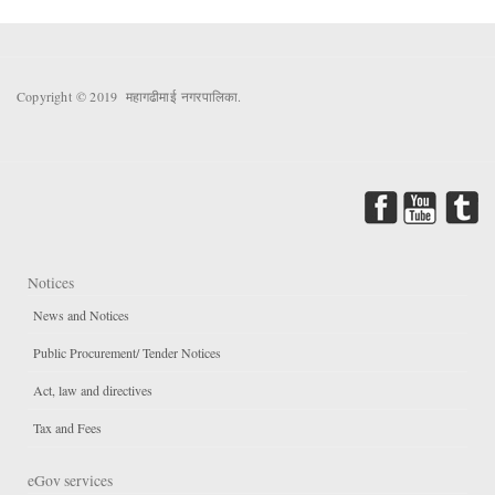
Copyright © 2019 महागढीमाई नगरपालिका.
Notices
News and Notices
Public Procurement/ Tender Notices
Act, law and directives
Tax and Fees
eGov services