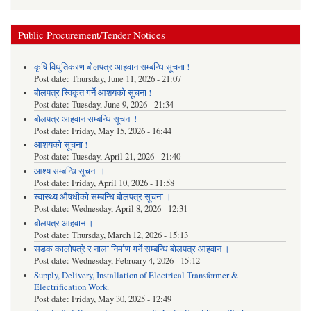
Public Procurement/Tender Notices
कृषि विधुतिकरण बोलपत्र आहवान सम्बन्धि सूचना !
Post date:
Thursday, June 11, 2026 - 21:07
बोलपत्र स्विकृत गर्ने आशयको सूचना !
Post date:
Tuesday, June 9, 2026 - 21:34
बोलपत्र आहवान सम्बन्धि सूचना !
Post date:
Friday, May 15, 2026 - 16:44
आशयको सूचना !
Post date:
Tuesday, April 21, 2026 - 21:40
आश्य सम्बन्धि सूचना ।
Post date:
Friday, April 10, 2026 - 11:58
स्वास्थ्य औषधीको सम्बन्धि बोलपत्र सूचना ।
Post date:
Wednesday, April 8, 2026 - 12:31
बोलपत्र आहवान ।
Post date:
Thursday, March 12, 2026 - 15:13
सडक कालोपत्रे र नाला निर्माण गर्ने सम्बन्धि बोलपत्र आहवान ।
Post date:
Wednesday, February 4, 2026 - 15:12
Supply, Delivery, Installation of Electrical Transformer &
Electrification Work.
Post date:
Friday, May 30, 2025 - 12:49