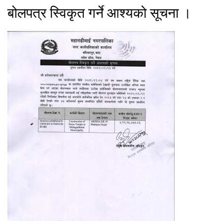
बोलपत्र स्विकृत गर्ने आश्यको सूचना ।