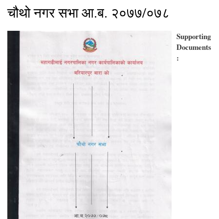
चौथो नगर सभा आ.ब. २०७७/०७८
Supporting
Documents
: