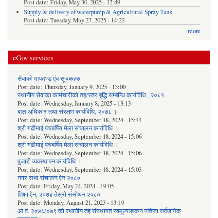
Post date:
Friday, May 30, 2025 - 12:49
Supply & delivery of waterpump & Agricultural Spray Tank
Post date:
Tuesday, May 27, 2025 - 14:22
more
eGov services
सेवाको मापदण्ड एंव सूचकहरु
Post date:
Thursday, January 9, 2025 - 13:00
स्थानीय सेवाका कार्मचारीको तह/स्तर बृद्धि सम्बन्धि कार्यविधि , २०८१
Post date:
Wednesday, January 8, 2025 - 13:13
बाल अधिकार तथा संरक्षण कार्यविधि, २०७८ ।
Post date:
Wednesday, September 18, 2024 - 15:44
श्री गढीमाई पंचबर्षिय मेला संचालन कार्यविधि ।
Post date:
Wednesday, September 18, 2024 - 15:06
श्री गढीमाई पंचबर्षिय मेला संचालन कार्यविधि ।
Post date:
Wednesday, September 18, 2024 - 15:06
पुजारी व्यवस्थापन कार्यविधि ।
Post date:
Wednesday, September 18, 2024 - 15:03
नगर सभा संचालन ऐन २०८०
Post date:
Friday, May 24, 2024 - 19:05
शिक्षा ऐन, २०७४ तेस्रो संसोधन २०८०
Post date:
Monday, August 21, 2023 - 13:19
आ.व. २०७८/०७९ को स्थानीय तह संस्थागत स्वमूल्याङ्कन नतिजा सर्वजनिक