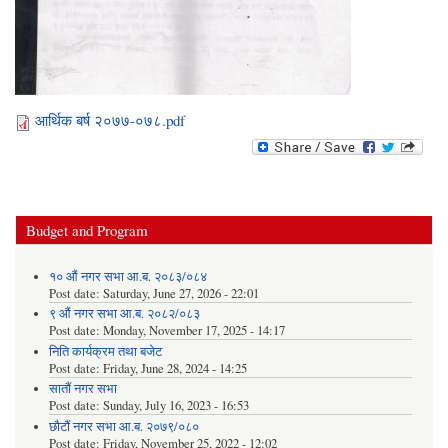
आर्थिक बर्ष २०७७-०७८.pdf
Budget and Program
१० औं नगर सभा आ.ब. २०८३/०८४
Post date:
Saturday, June 27, 2026 - 22:01
९ औं नगर सभा आ.ब. २०८२/०८३
Post date:
Monday, November 17, 2025 - 14:17
निति कार्यक्रम तथा बजेट
Post date:
Friday, June 28, 2024 - 14:25
सातौं नगर सभा
Post date:
Sunday, July 16, 2023 - 16:53
छौटौं नगर सभा आ.ब. २०७९/०८०
Post date:
Friday, November 25, 2022 - 12:02