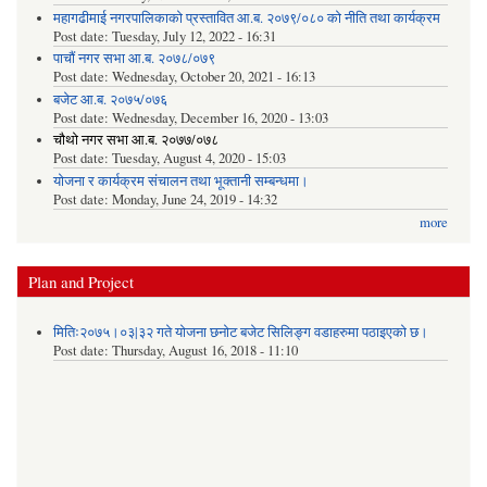
महागढीमाई नगरपालिकाको प्रस्तावित आ.ब. २०७९/०८० को नीति तथा कार्यक्रम
Post date:
Tuesday, July 12, 2022 - 16:31
पाचौं नगर सभा आ.ब. २०७८/०७९
Post date:
Wednesday, October 20, 2021 - 16:13
बजेट आ.ब. २०७५/०७६
Post date:
Wednesday, December 16, 2020 - 13:03
चौथो नगर सभा आ.ब. २०७७/०७८
Post date:
Tuesday, August 4, 2020 - 15:03
योजना र कार्यक्रम संचालन तथा भूक्तानी सम्बन्धमा।
Post date:
Monday, June 24, 2019 - 14:32
more
Plan and Project
मितिः२०७५।०३|३२ गते योजना छनोट बजेट सिलिङ्ग वडाहरुमा पठाइएको छ​।
Post date:
Thursday, August 16, 2018 - 11:10