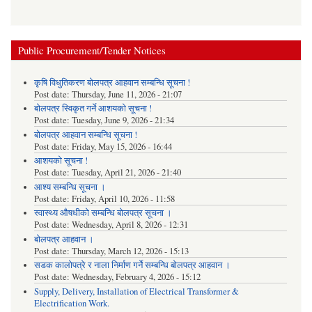
Public Procurement/Tender Notices
कृषि विधुतिकरण बोलपत्र आहवान सम्बन्धि सूचना !
Post date:
Thursday, June 11, 2026 - 21:07
बोलपत्र स्विकृत गर्ने आशयको सूचना !
Post date:
Tuesday, June 9, 2026 - 21:34
बोलपत्र आहवान सम्बन्धि सूचना !
Post date:
Friday, May 15, 2026 - 16:44
आशयको सूचना !
Post date:
Tuesday, April 21, 2026 - 21:40
आश्य सम्बन्धि सूचना ।
Post date:
Friday, April 10, 2026 - 11:58
स्वास्थ्य औषधीको सम्बन्धि बोलपत्र सूचना ।
Post date:
Wednesday, April 8, 2026 - 12:31
बोलपत्र आहवान ।
Post date:
Thursday, March 12, 2026 - 15:13
सडक कालोपत्रे र नाला निर्माण गर्ने सम्बन्धि बोलपत्र आहवान ।
Post date:
Wednesday, February 4, 2026 - 15:12
Supply, Delivery, Installation of Electrical Transformer &
Electrification Work.