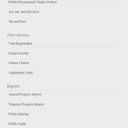
Public Procurement/ Tender Notices
Act, law and directives
Tax and Fees
eGov services
Vital Registration
Social Security
Citizen Charter
Application Letter
Reports
Annual Progress Report
Trimester Progress Report
Public Hearing
Public Audit