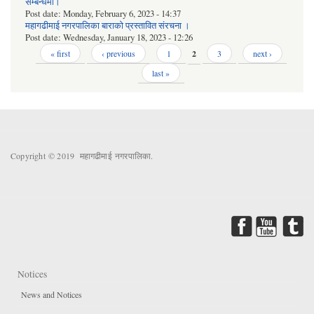
सम्बन्धमा।
Post date:
Monday, February 6, 2023 - 14:37
महागढीमाई नगरपालिका बाराको प्रस्तावित संरचना ।
Post date:
Wednesday, January 18, 2023 - 12:26
Pages
« first
‹ previous
1
2
3
next ›
last »
Copyright © 2019 महागढीमाई नगरपालिका.
Notices
News and Notices